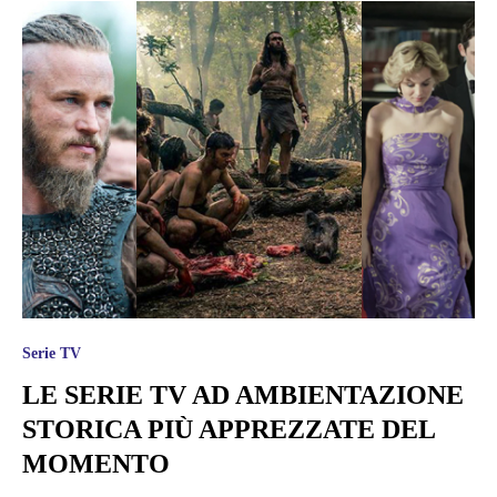
Serie TV
LE SERIE TV AD AMBIENTAZIONE
STORICA PIÙ APPREZZATE DEL
MOMENTO