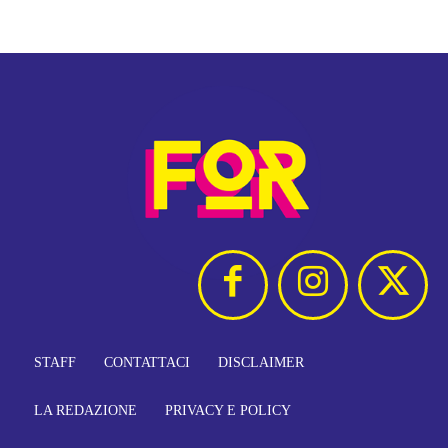
STAFF
CONTATTACI
DISCLAIMER
LA REDAZIONE
PRIVACY E POLICY