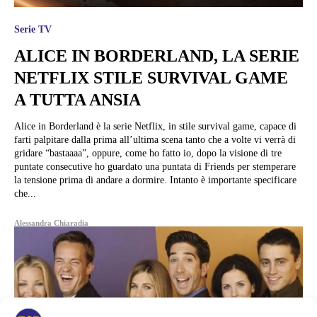
Serie TV
ALICE IN BORDERLAND, LA SERIE
NETFLIX STILE SURVIVAL GAME
A TUTTA ANSIA
Alice in Borderland è la serie Netflix, in stile survival game, capace di
farti palpitare dalla prima all’ultima scena tanto che a volte vi verrà di
gridare “bastaaaa”, oppure, come ho fatto io, dopo la visione di tre
puntate consecutive ho guardato una puntata di Friends per stemperare
la tensione prima di andare a dormire. Intanto è importante specificare
che...
Alessandra Chiaradia