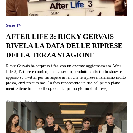
Serie TV
AFTER LIFE 3: RICKY GERVAIS
RIVELA LA DATA DELLE RIPRESE
DELLA TERZA STAGIONE
Ricky Gervais ha sorpreso i fan con un enorme aggiornamento After
Life 3, l’attore e comico, che ha scritto, prodotto e diretto lo show, è
apparso su Twitter per far sapere ai fan che le riprese inizieranno molto
presto, anzi prestissimo. La foto rappresenta un suo bel primo piano
mentre tiene in mano il copione del primo giorno di riprese,...
Alessandra Chiaradia