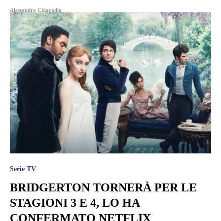
Alessandra Chiaradia
Serie TV
BRIDGERTON TORNERÀ PER LE
STAGIONI 3 E 4, LO HA
CONFERMATO NETFLIX