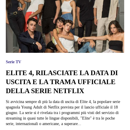
Serie TV
ELITE 4, RILASCIATE LA DATA DI
USCITA E LA TRAMA UFFICIALE
DELLA SERIE NETFLIX
Si avvicina sempre di più la data di uscita di Elite 4, la popolare serie
spagnola Young Adult di Netflix prevista per il lancio ufficiale il 18
giugno. La serie si è rivelata tra i programmi più visti del servizio di
streaming in quasi tutte le lingue disponibili, "Elite" è tra le poche
serie, internazionali o americane, a superare...