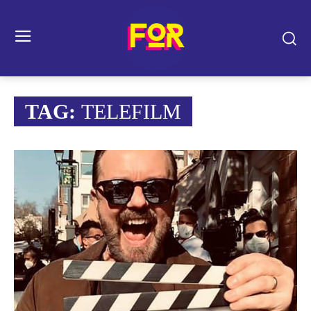
TAG:
TELEFILM