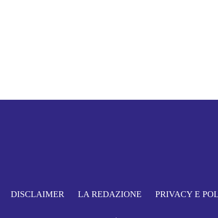
DISCLAIMER
LA REDAZIONE
PRIVACY E PO