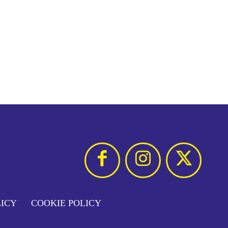
LICY
COOKIE POLICY