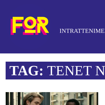
INTRATTENIM
TAG:
TENET N