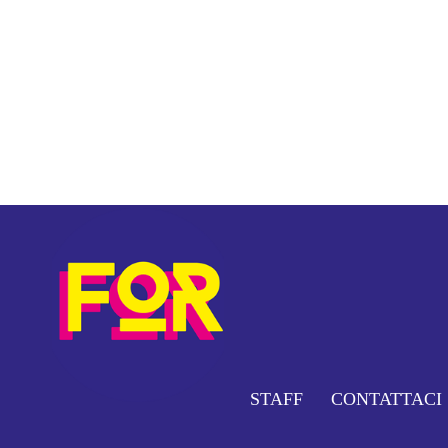
STAFF
CONTATTACI