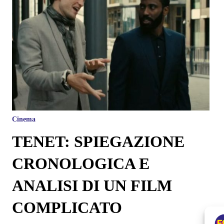
Cinema
TENET: SPIEGAZIONE
CRONOLOGICA E
ANALISI DI UN FILM
COMPLICATO