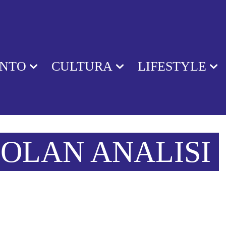
ENTO
CULTURA
LIFESTYLE
OLAN ANALISI