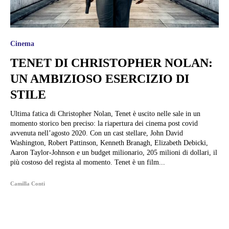
Cinema
TENET DI CHRISTOPHER NOLAN:
UN AMBIZIOSO ESERCIZIO DI
STILE
Ultima fatica di Christopher Nolan, Tenet è uscito nelle sale in un
momento storico ben preciso: la riapertura dei cinema post covid
avvenuta nell’agosto 2020. Con un cast stellare, John David
Washington, Robert Pattinson, Kenneth Branagh, Elizabeth Debicki,
Aaron Taylor-Johnson e un budget milionario, 205 milioni di dollari, il
più costoso del regista al momento. Tenet è un film...
Camilla Conti