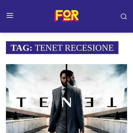
TAG:
TENET RECESIONE