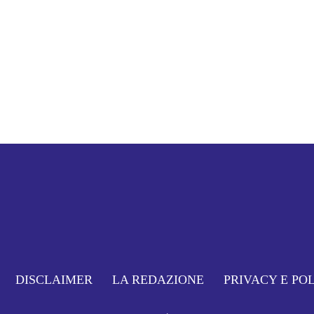
DISCLAIMER
LA REDAZIONE
PRIVACY E PO