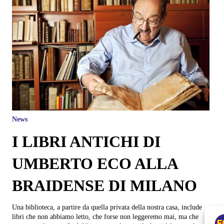
News
I LIBRI ANTICHI DI
UMBERTO ECO ALLA
BRAIDENSE DI MILANO
Una biblioteca, a partire da quella privata della nostra casa, include
libri che non abbiamo letto, che forse non leggeremo mai, ma che