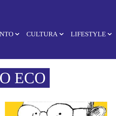
ENTO
CULTURA
LIFESTYLE
O ECO