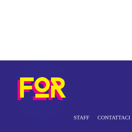
STAFF
CONTATTACI