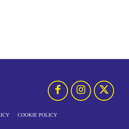
LICY
COOKIE POLICY