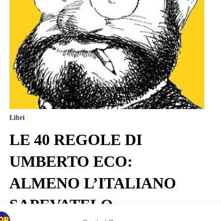
Libri
LE 40 REGOLE DI
UMBERTO ECO:
ALMENO L’ITALIANO
SAPEVATELO