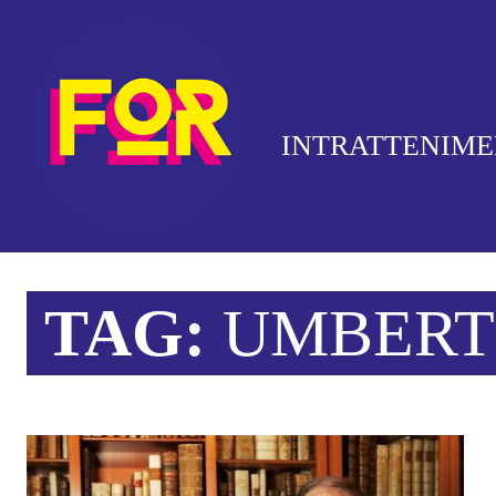
INTRATTENIM
TAG:
UMBERT