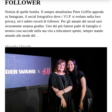
FOLLOWER
Notizia di quelle bomba. Il sempre attualissimo Peter Griffin approda
su Instagram, il social fotografico dove i V.I.P. si svelano nella loro
privacy, ed è subito record di follower. Per gli amanti del social sarà
sicuramente sorpesa gradita. Uno dei più famosi padri di famiglia ci
mostra cosa succede nella sua vita a telecamere spente, sempre stando
attendo alle mode del...
Alessandra Chiaradia