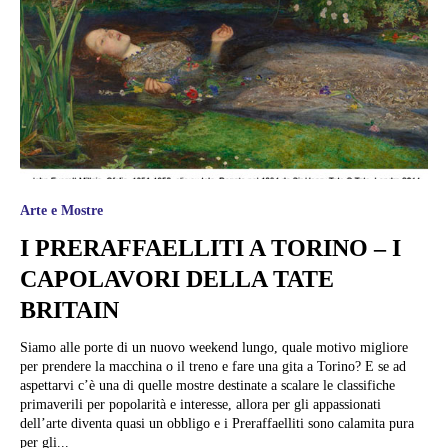
Arte e Mostre
I PRERAFFAELLITI A TORINO – I
CAPOLAVORI DELLA TATE
BRITAIN
Siamo alle porte di un nuovo weekend lungo, quale motivo migliore
per prendere la macchina o il treno e fare una gita a Torino? E se ad
aspettarvi c’è una di quelle mostre destinate a scalare le classifiche
primaverili per popolarità e interesse, allora per gli appassionati
dell’arte diventa quasi un obbligo e i Preraffaelliti sono calamita pura
per gli...