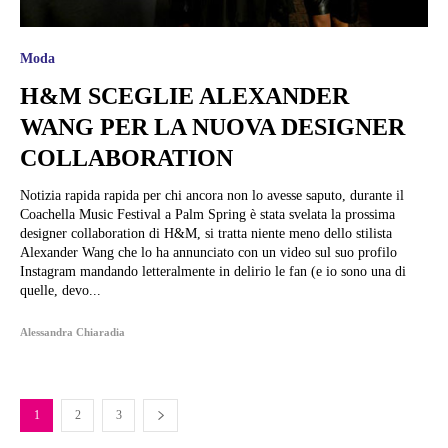
Moda
H&M SCEGLIE ALEXANDER
WANG PER LA NUOVA DESIGNER
COLLABORATION
Notizia rapida rapida per chi ancora non lo avesse saputo, durante il
Coachella Music Festival a Palm Spring è stata svelata la prossima
designer collaboration di H&M, si tratta niente meno dello stilista
Alexander Wang che lo ha annunciato con un video sul suo profilo
Instagram mandando letteralmente in delirio le fan (e io sono una di
quelle, devo...
Alessandra Chiaradia
1
2
3