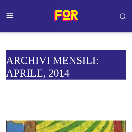
ARCHIVI MENSILI:
APRILE, 2014