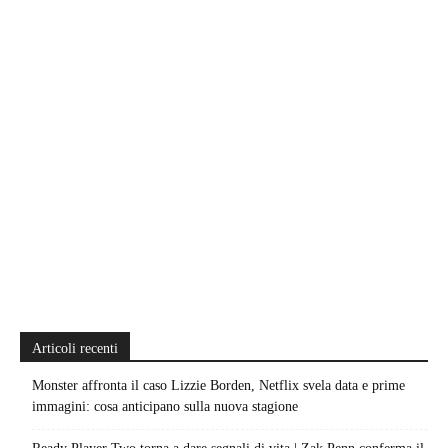
Articoli recenti
Monster affronta il caso Lizzie Borden, Netflix svela data e prime
immagini: cosa anticipano sulla nuova stagione