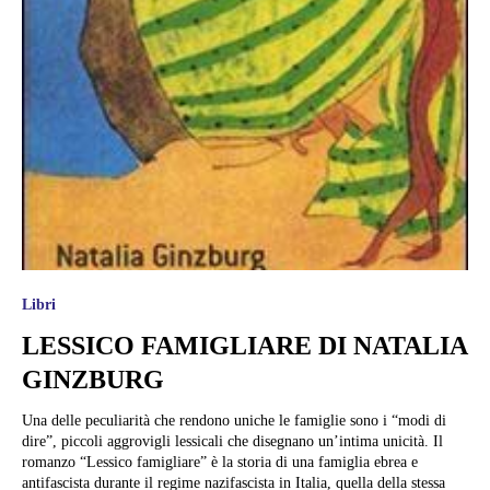
Libri
LESSICO FAMIGLIARE DI NATALIA
GINZBURG
Una delle peculiarità che rendono uniche le famiglie sono i “modi di
dire”, piccoli aggrovigli lessicali che disegnano un’intima unicità. Il
romanzo “Lessico famigliare” è la storia di una famiglia ebrea e
antifascista durante il regime nazifascista in Italia, quella della stessa