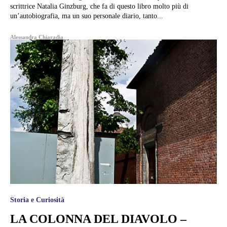
scrittrice Natalia Ginzburg, che fa di questo libro molto più di
un’autobiografia, ma un suo personale diario, tanto...
Alessandra Chiaradia
Storia e Curiosità
LA COLONNA DEL DIAVOLO –