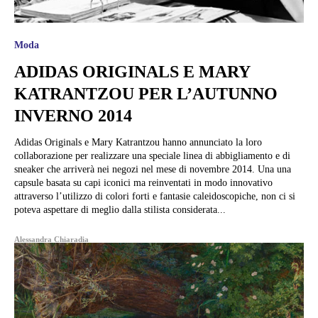
Moda
ADIDAS ORIGINALS E MARY
KATRANTZOU PER L’AUTUNNO
INVERNO 2014
Adidas Originals e Mary Katrantzou hanno annunciato la loro
collaborazione per realizzare una speciale linea di abbigliamento e di
sneaker che arriverà nei negozi nel mese di novembre 2014. Una una
capsule basata su capi iconici ma reinventati in modo innovativo
attraverso l’utilizzo di colori forti e fantasie caleidoscopiche, non ci si
poteva aspettare di meglio dalla stilista considerata...
Alessandra Chiaradia