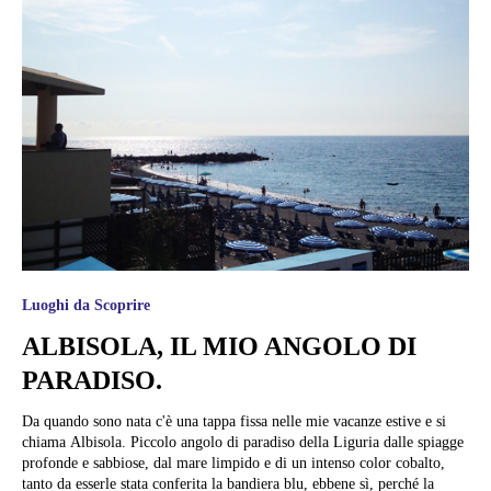
Luoghi da Scoprire
ALBISOLA, IL MIO ANGOLO DI
PARADISO.
Da quando sono nata c'è una tappa fissa nelle mie vacanze estive e si
chiama Albisola. Piccolo angolo di paradiso della Liguria dalle spiagge
profonde e sabbiose, dal mare limpido e di un intenso color cobalto,
tanto da esserle stata conferita la bandiera blu, ebbene sì, perché la