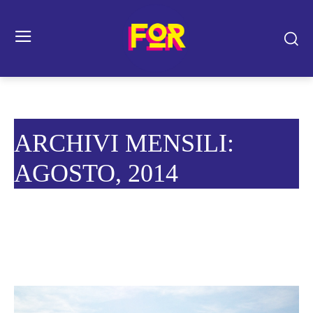
ARCHIVI MENSILI:
AGOSTO, 2014