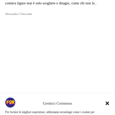
costiera ligure non è solo scogliere e disagio, come chi non la...
Alessandra Chiaradia
Gestisci Consenso
Articoli recenti
Per fornire le migliori esperienze, utilizziamo tecnologie come i cookie per