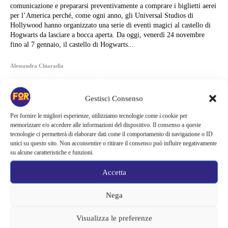
comunicazione e prepararsi preventivamente a comprare i biglietti aerei
per l’America perché, come ogni anno, gli Universal Studios di
Hollywood hanno organizzato una serie di eventi magici al castello di
Hogwarts da lasciare a bocca aperta. Da oggi, venerdì 24 novembre
fino al 7 gennaio, il castello di Hogwarts...
Alessandra Chiaradia
Gestisci Consenso
Per fornire le migliori esperienze, utilizziamo tecnologie come i cookie per
memorizzare e/o accedere alle informazioni del dispositivo. Il consenso a queste
tecnologie ci permetterà di elaborare dati come il comportamento di navigazione o ID
unici su questo sito. Non acconsentire o ritirare il consenso può influire negativamente
su alcune caratteristiche e funzioni.
Accetta
Nega
Visualizza le preferenze