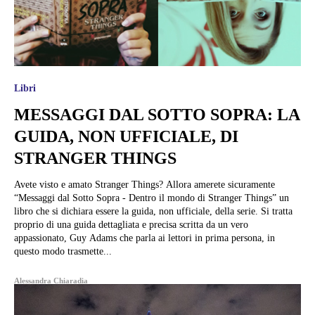
Libri
MESSAGGI DAL SOTTO SOPRA: LA
GUIDA, NON UFFICIALE, DI
STRANGER THINGS
Avete visto e amato Stranger Things? Allora amerete sicuramente
“Messaggi dal Sotto Sopra - Dentro il mondo di Stranger Things” un
libro che si dichiara essere la guida, non ufficiale, della serie. Si tratta
proprio di una guida dettagliata e precisa scritta da un vero
appassionato, Guy Adams che parla ai lettori in prima persona, in
questo modo trasmette...
Alessandra Chiaradia