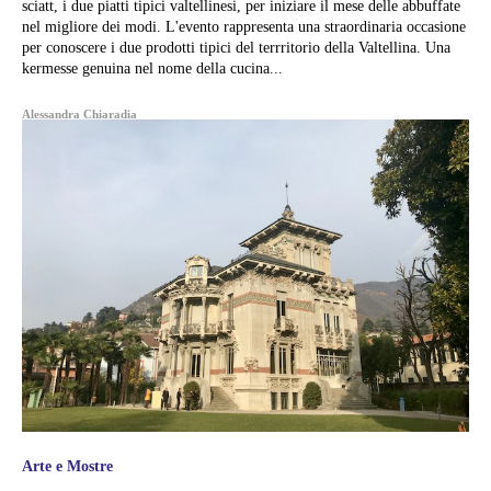
sciatt, i due piatti tipici valtellinesi, per iniziare il mese delle abbuffate
nel migliore dei modi. L'evento rappresenta una straordinaria occasione
per conoscere i due prodotti tipici del terrritorio della Valtellina. Una
kermesse genuina nel nome della cucina...
Alessandra Chiaradia
Arte e Mostre