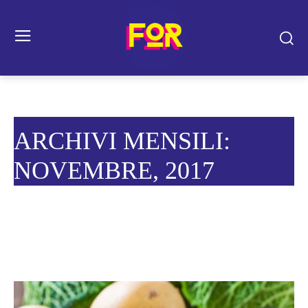
ARCHIVI MENSILI:
NOVEMBRE, 2017