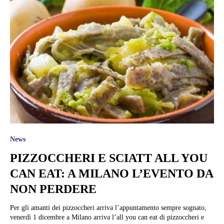
News
PIZZOCCHERI E SCIATT ALL YOU
CAN EAT: A MILANO L’EVENTO DA
NON PERDERE
Per gli amanti dei pizzoccheri arriva l’appuntamento sempre sognato,
venerdì 1 dicembre a Milano arriva l’all you can eat di pizzoccheri e