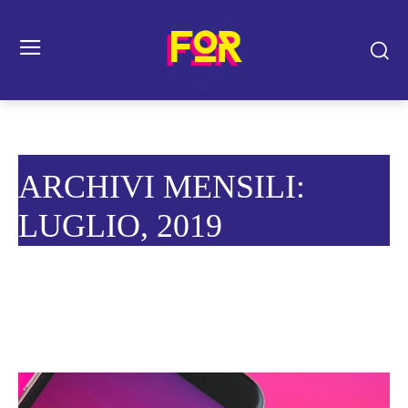
ARCHIVI MENSILI:
LUGLIO, 2019