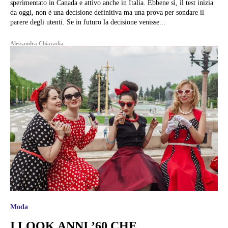
sperimentato in Canada e attivo anche in Italia. Ebbene sì, il test inizia
da oggi, non è una decisione definitiva ma una prova per sondare il
parere degli utenti. Se in futuro la decisione venisse...
Alessandra Chiaradia
Moda
I LOOK ANNI ’60 CHE