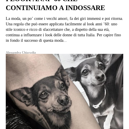
CONTINUIAMO A INDOSSARE
La moda, un po’ come i vecchi amori, fa dei giri immensi e poi ritorna.
Una regola che può essere applicata facilmente al look anni ’60: uno
stile iconico e ricco di sfaccettature che, a dispetto della sua età,
continua a influenzare i look delle donne di tutta Italia. Per capire fino
in fondo il successo di questa moda...
Alessandra Chiaradia