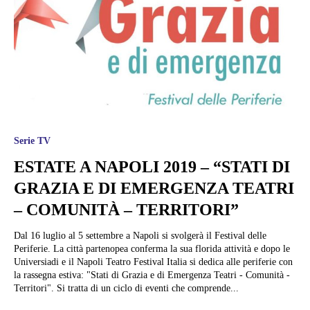
Serie TV
ESTATE A NAPOLI 2019 – “STATI DI
GRAZIA E DI EMERGENZA TEATRI
– COMUNITÀ – TERRITORI”
Dal 16 luglio al 5 settembre a Napoli si svolgerà il Festival delle
Periferie. La città partenopea conferma la sua florida attività e dopo le
Universiadi e il Napoli Teatro Festival Italia si dedica alle periferie con
la rassegna estiva: "Stati di Grazia e di Emergenza Teatri - Comunità -
Territori". Si tratta di un ciclo di eventi che comprende...