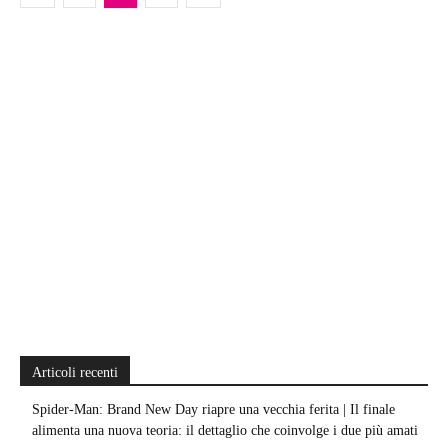
Articoli recenti
Spider-Man: Brand New Day riapre una vecchia ferita | Il finale
alimenta una nuova teoria: il dettaglio che coinvolge i due più amati