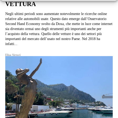
VETTURA
Negli ultimi periodi sono aumentate notevolmente le ricerche online
relative alle automobili usate. Questo dato emerge dall’Osservatorio
Second Hand Economy svolto da Doxa, che mette in luce come internet
sia diventato ormai uno degli strumenti più importanti anche per
l’acquisto della vettura. Quello delle vetture è uno dei settori più
importanti del mercato dell’usato nel nostro Paese. Nel 2018 ha
infatti...
Elisa Sirtori