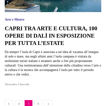
Arte e Mostre
CAPRI TRA ARTE E CULTURA, 100
OPERE DI DALÌ IN ESPOSIZIONE
PER TUTTA L’ESTATE
Da sempre l’isola di Capri è associata a un’idea di vacanza all’insegna
di sole e mare, ma negli ultimi anni l’isola campana è visitata da
moltissimi turisti italiani e stranieri anche a fini più propriamente
culturali. Una testimonianza dell’attenzione della cittadina verso l’arte e
la cultura è la mostra che accompagnerà l’isola per tutto il periodo
estivo e che vedrà...
Alessandra Chiaradia
4
5
6