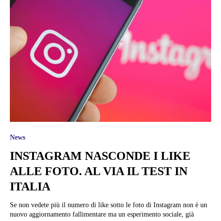
News
INSTAGRAM NASCONDE I LIKE
ALLE FOTO. AL VIA IL TEST IN
ITALIA
Se non vedete più il numero di like sotto le foto di Instagram non è un
nuovo aggiornamento fallimentare ma un esperimento sociale, già