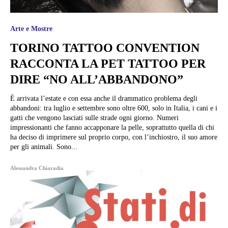
Arte e Mostre
TORINO TATTOO CONVENTION
RACCONTA LA PET TATTOO PER
DIRE “NO ALL’ABBANDONO”
È arrivata l’estate e con essa anche il drammatico problema degli
abbandoni: tra luglio e settembre sono oltre 600, solo in Italia, i cani e i
gatti che vengono lasciati sulle strade ogni giorno. Numeri
impressionanti che fanno accapponare la pelle, soprattutto quella di chi
ha deciso di imprimere sul proprio corpo, con l’inchiostro, il suo amore
per gli animali. Sono...
Alessandra Chiaradia