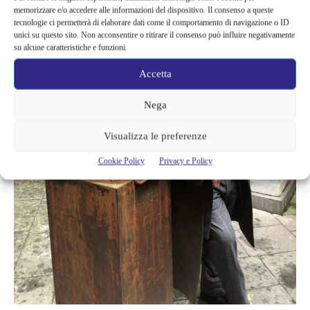
memorizzare e/o accedere alle informazioni del dispositivo. Il consenso a queste
tecnologie ci permetterà di elaborare dati come il comportamento di navigazione o ID
unici su questo sito. Non acconsentire o ritirare il consenso può influire negativamente
su alcune caratteristiche e funzioni.
Accetta
Nega
Visualizza le preferenze
Cookie Policy
Privacy e Policy