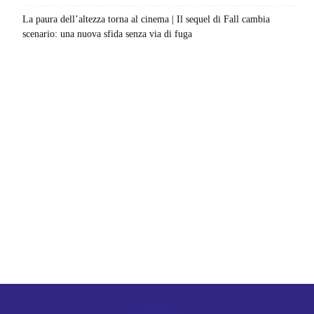
La paura dell’altezza torna al cinema | Il sequel di Fall cambia
scenario: una nuova sfida senza via di fuga