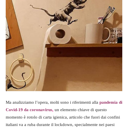
Ma analizziamo l’opera, molti sono i riferimenti alla
pandemia di
Covid-19 da coronavirus
,
un elemento chiave di questo
momento è rotolo di carta igienica, articolo che fuori dai confini
italiani va a ruba durante il lockdown, specialmente nei paesi