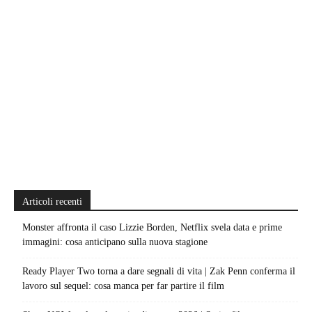
Articoli recenti
Monster affronta il caso Lizzie Borden, Netflix svela data e prime
immagini: cosa anticipano sulla nuova stagione
Ready Player Two torna a dare segnali di vita | Zak Penn conferma il
lavoro sul sequel: cosa manca per far partire il film