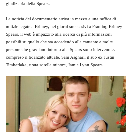
giudiziaria della Spears.
La notizia del documentario arriva in mezzo a una raffica di
notizie legate a Britney, nei giorni successivi a Framing Britney
Spears, il web è impazzito alla ricerca di più informazioni
possibili su quello che sta accadendo alla cantante e molte
persone che gravitano intorno alla Spears sono intervenute,
compreso il fidanzato attuale, Sam Asghari, il suo ex Justin
Timberlake, e sua sorella minore, Jamie Lynn Spears.