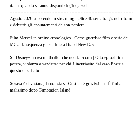
italia: quando saranno disponibili gli episodi
Agosto 2026 si accende in streaming | Oltre 40 serie tra grandi ritorni
e debutti: gli appuntamenti da non perdere
Film Marvel in ordine cronologico | Come guardare film e serie del
MCU: la sequenza giusta fino a Brand New Day
Su Disney+ arriva un thriller che non fa sconti | Otto episodi tra
potere, violenza e vendetta: per chi è incuriosito dal caso Epstein
questo è perfetto
Soraya è devastana, la notizia su Cristian è gravissima | È finita
malissimo dopo Temptation Island