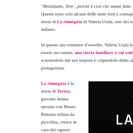
“Resistiamo, Tere’, perché è così che siamo fatte
Queste sono solo alcune delle tante forti e consap
storia di
La rinnegata
di Valeria Usala, uno dei 
italiano.
In questo suo romanzo d’esordio, Valeria Usala 
essere raccontata,
una storia familiare a cui vole
scuotendolo dal suo torpore e colpendolo dritto 
protagonista.
La rinnegata
è la
storia di
Teresa
,
giovane donna
sposata con Bruno.
Rimasta orfana da
piccolina, cresce in
casa dei signori