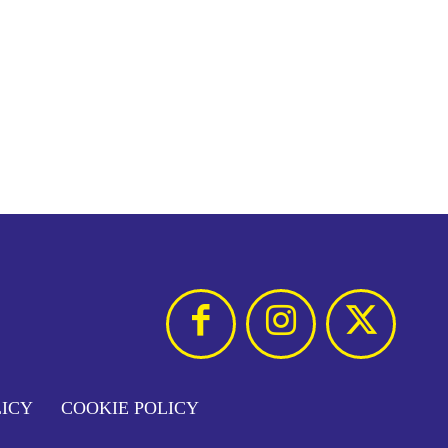
LICY
COOKIE POLICY