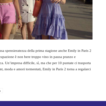
ssa spensieratezza della prima stagione anche Emily in Paris 2
cupazione è non bere troppo vino in pausa pranzo e
ca. Un’impresa difficile, sì, ma che per 10 puntate ci trasporta
nt, moda e amori tormentati, Emily in Paris 2 torna a regalarci
x