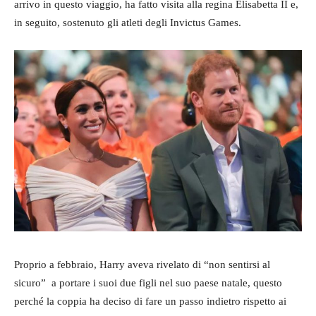
arrivo in questo viaggio, ha fatto visita alla regina Elisabetta II e,
in seguito, sostenuto gli atleti degli Invictus Games.
Proprio a febbraio, Harry aveva rivelato di “non sentirsi al
sicuro” a portare i suoi due figli nel suo paese natale, questo
perché la coppia ha deciso di fare un passo indietro rispetto ai