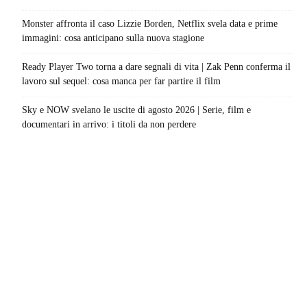
Monster affronta il caso Lizzie Borden, Netflix svela data e prime
immagini: cosa anticipano sulla nuova stagione
Ready Player Two torna a dare segnali di vita | Zak Penn conferma il
lavoro sul sequel: cosa manca per far partire il film
Sky e NOW svelano le uscite di agosto 2026 | Serie, film e
documentari in arrivo: i titoli da non perdere