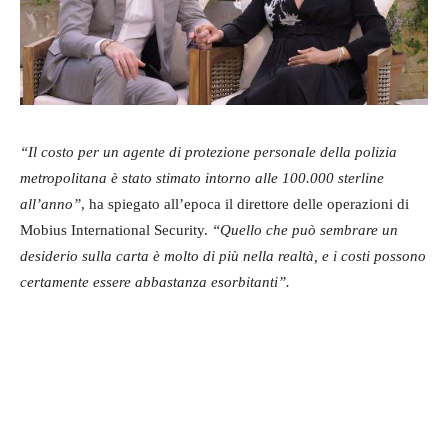
“Il costo per un agente di protezione personale della polizia
metropolitana è stato stimato intorno alle 100.000 sterline
all’anno”
, ha spiegato all’epoca il direttore delle operazioni di
Mobius International Security.
“Quello che può sembrare un
desiderio sulla carta è molto di più nella realtà, e i costi possono
certamente essere abbastanza esorbitanti”.