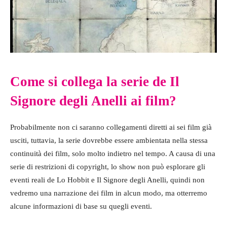
Come si collega la serie de Il
Signore degli Anelli ai film?
Probabilmente non ci saranno collegamenti diretti ai sei film già
usciti, tuttavia, la serie dovrebbe essere ambientata nella stessa
continuità dei film, solo molto indietro nel tempo. A causa di una
serie di restrizioni di copyright, lo show non può esplorare gli
eventi reali de Lo Hobbit e Il Signore degli Anelli, quindi non
vedremo una narrazione dei film in alcun modo, ma otterremo
alcune informazioni di base su quegli eventi.