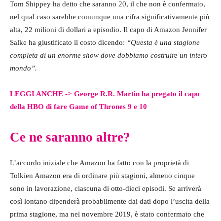
Tom Shippey ha detto che saranno 20, il che non è confermato,
nel qual caso sarebbe comunque una cifra significativamente più
alta, 22 milioni di dollari a episodio. Il capo di Amazon Jennifer
Salke ha giustificato il costo dicendo:
“Questa è una stagione
completa di un enorme show dove dobbiamo costruire un intero
mondo”.
LEGGI ANCHE -> George R.R. Martin ha pregato il capo
della HBO di fare Game of Thrones 9 e 10
Ce ne saranno altre?
L’accordo iniziale che Amazon ha fatto con la proprietà di
Tolkien Amazon era di ordinare più stagioni, almeno cinque
sono in lavorazione, ciascuna di otto-dieci episodi. Se arriverà
così lontano dipenderà probabilmente dai dati dopo l’uscita della
prima stagione, ma nel novembre 2019, è stato confermato che