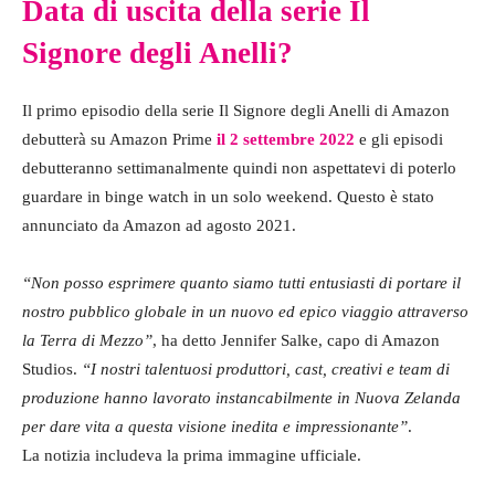
Data di uscita della serie Il
Signore degli Anelli?
Il primo episodio della serie Il Signore degli Anelli di Amazon
debutterà su Amazon Prime
il 2 settembre 2022
e gli episodi
debutteranno settimanalmente quindi non aspettatevi di poterlo
guardare in binge watch in un solo weekend. Questo è stato
annunciato da Amazon ad agosto 2021.
“Non posso esprimere quanto siamo tutti entusiasti di portare il
nostro pubblico globale in un nuovo ed epico viaggio attraverso
la Terra di Mezzo”
, ha detto Jennifer Salke, capo di Amazon
Studios.
“I nostri talentuosi produttori, cast, creativi e team di
produzione hanno lavorato instancabilmente in Nuova Zelanda
per dare vita a questa visione inedita e impressionante”
.
La notizia includeva la prima immagine ufficiale.