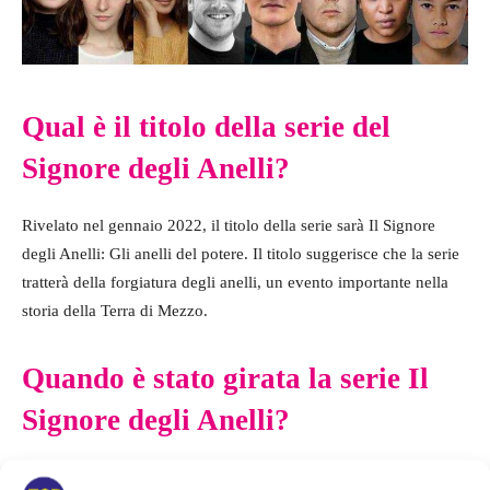
Qual è il titolo della serie del
Signore degli Anelli?
Rivelato nel gennaio 2022, il titolo della serie sarà Il Signore
degli Anelli: Gli anelli del potere. Il titolo suggerisce che la serie
tratterà della forgiatura degli anelli, un evento importante nella
storia della Terra di Mezzo.
Quando è stato girata la serie Il
Signore degli Anelli?
Le riprese della serie Il Signore degli Anelli sono iniziate nel