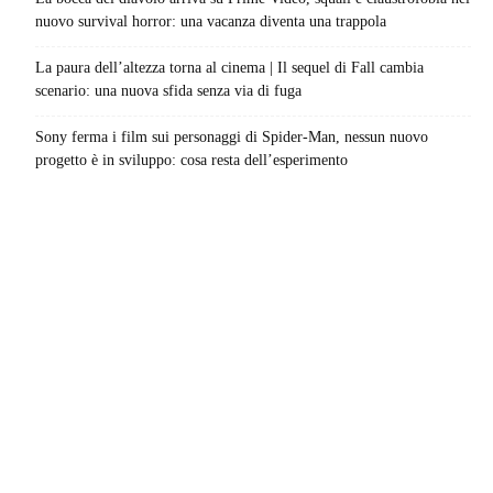
nuovo survival horror: una vacanza diventa una trappola
La paura dell’altezza torna al cinema | Il sequel di Fall cambia
scenario: una nuova sfida senza via di fuga
Sony ferma i film sui personaggi di Spider-Man, nessun nuovo
progetto è in sviluppo: cosa resta dell’esperimento