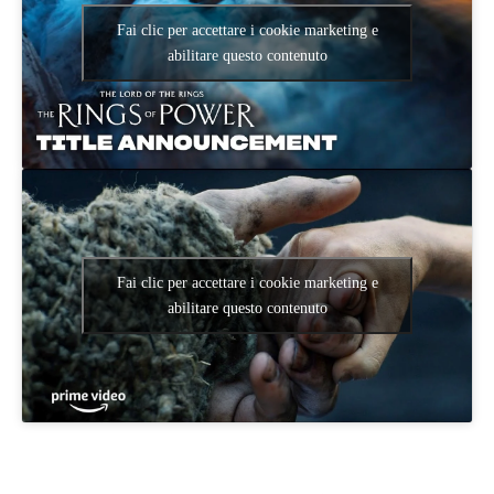
Fai clic per accettare i cookie marketing e
abilitare questo contenuto
Fai clic per accettare i cookie marketing e
abilitare questo contenuto