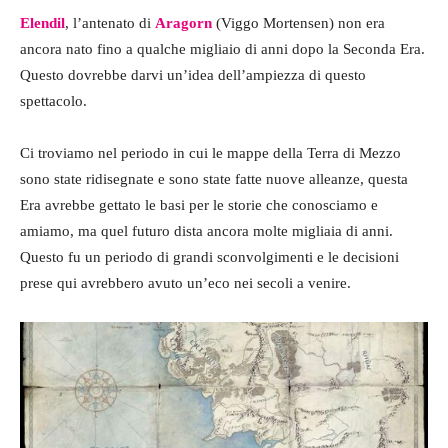
Elendil
, l’antenato di
Aragorn
(Viggo Mortensen) non era
ancora nato fino a qualche migliaio di anni dopo la Seconda Era.
Questo dovrebbe darvi un’idea dell’ampiezza di questo
spettacolo.
Ci troviamo nel periodo in cui le mappe della Terra di Mezzo
sono state ridisegnate e sono state fatte nuove alleanze, questa
Era avrebbe gettato le basi per le storie che conosciamo e
amiamo, ma quel futuro dista ancora molte migliaia di anni.
Questo fu un periodo di grandi sconvolgimenti e le decisioni
prese qui avrebbero avuto un’eco nei secoli a venire.