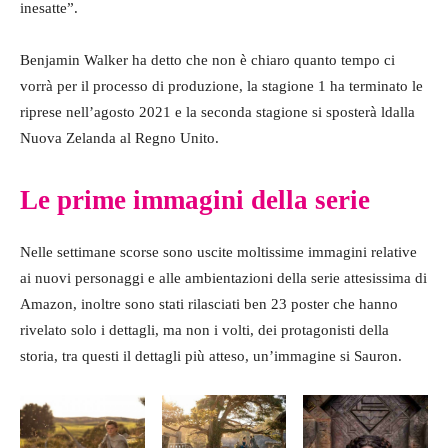
inesatte”.
Benjamin Walker ha detto che non è chiaro quanto tempo ci
vorrà per il processo di produzione, la stagione 1 ha terminato le
riprese nell’agosto 2021 e la seconda stagione si sposterà ldalla
Nuova Zelanda al Regno Unito.
Le prime immagini della serie
Nelle settimane scorse sono uscite moltissime immagini relative
ai nuovi personaggi e alle ambientazioni della serie attesissima di
Amazon, inoltre sono stati rilasciati ben 23 poster che hanno
rivelato solo i dettagli, ma non i volti, dei protagonisti della
storia, tra questi il dettagli più atteso, un’immagine si Sauron.