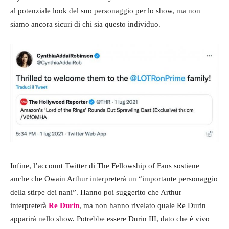
al potenziale look del suo personaggio per lo show, ma non
siamo ancora sicuri di chi sia questo individuo.
Infine, l’account Twitter di The Fellowship of Fans sostiene
anche che Owain Arthur interpreterà un “importante personaggio
della stirpe dei nani”. Hanno poi suggerito che Arthur
interpreterà
Re Durin
, ma non hanno rivelato quale Re Durin
apparirà nello show. Potrebbe essere Durin III, dato che è vivo