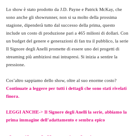
Lo show è stato prodotto da J.D. Payne e Patrick McKay, che
sono anche gli showrunner, non si sa molto della prossima
stagione, dipenderà tutto dal successo della prima, questo
include un costo di produzione pari a 465 milioni di dollari. Con
un budget del genere e generazioni di fan tra il pubblico, la serie
Il Signore degli Anelli promette di essere uno dei progetti di
streaming più ambiziosi mai intrapresi. Si inizia a sentire la
pressione.
Cos’altro sappiamo dello show, oltre al suo enorme costo?
Continuate a leggere per tutti i dettagli che sono stati rivelati
finora.
LEGGI ANCHE-> Il Signore degli Anelli la serie, abbiamo la
prima immagine dell’adattamento e sembra epico