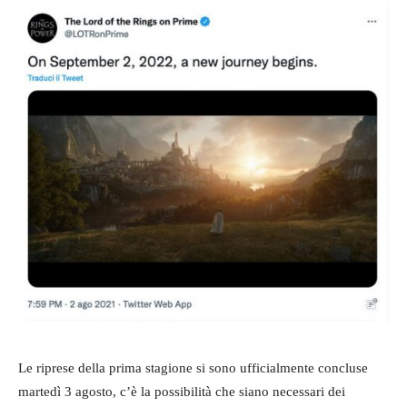
Le riprese della prima stagione si sono ufficialmente concluse
martedì 3 agosto, c’è la possibilità che siano necessari dei