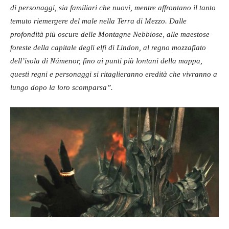
di personaggi, sia familiari che nuovi, mentre affrontano il tanto
temuto riemergere del male nella Terra di Mezzo. Dalle
profondità più oscure delle Montagne Nebbiose, alle maestose
foreste della capitale degli elfi di Lindon, al regno mozzafiato
dell’isola di Númenor, fino ai punti più lontani della mappa,
questi regni e personaggi si ritaglieranno eredità che vivranno a
lungo dopo la loro scomparsa”.