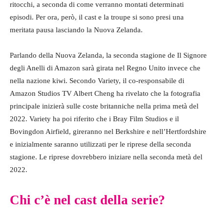
ritocchi, a seconda di come verranno montati determinati
episodi. Per ora, però, il cast e la troupe si sono presi una
meritata pausa lasciando la Nuova Zelanda.
Parlando della Nuova Zelanda, la seconda stagione de Il Signore
degli Anelli di Amazon sarà girata nel Regno Unito invece che
nella nazione kiwi. Secondo Variety, il co-responsabile di
Amazon Studios TV Albert Cheng ha rivelato che la fotografia
principale inizierà sulle coste britanniche nella prima metà del
2022. Variety ha poi riferito che i Bray Film Studios e il
Bovingdon Airfield, gireranno nel Berkshire e nell’Hertfordshire
e inizialmente saranno utilizzati per le riprese della seconda
stagione. Le riprese dovrebbero iniziare nella seconda metà del
2022.
Chi c’è nel cast della serie?