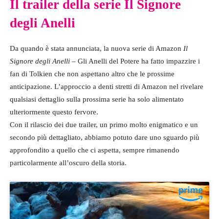
Il trailer della serie Il Signore
degli Anelli
Da quando è stata annunciata, la nuova serie di Amazon
Il
Signore degli Anelli
– Gli Anelli del Potere ha fatto impazzire i
fan di Tolkien che non aspettano altro che le prossime
anticipazione. L’approccio a denti stretti di Amazon nel rivelare
qualsiasi dettaglio sulla prossima serie ha solo alimentato
ulteriormente questo fervore.
Con il rilascio dei due trailer, un primo molto enigmatico e un
secondo più dettagliato, abbiamo potuto dare uno sguardo più
approfondito a quello che ci aspetta, sempre rimanendo
particolarmente all’oscuro della storia.