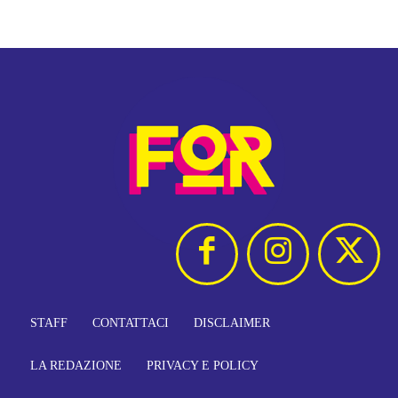
STAFF
CONTATTACI
DISCLAIMER
LA REDAZIONE
PRIVACY E POLICY