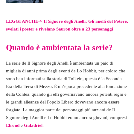
LEGGI ANCHE-> Il Signore degli Anelli: Gli anelli del Potere,
svelati i poster e rivelano Sauron oltre a 23 personaggi
Quando è ambientata la serie?
La serie de Il Signore degli Anelli è ambientata un paio di
migliaia di anni prima degli eventi de Lo Hobbit, per coloro che
sono ben informati sulla storia di Tolkein, questa è la Seconda
Era della Terra di Mezzo. È un’epoca precedente alla fondazione
della Contea, quando gli elfi governavano ancora potenti regni e
le grandi alleanze del Popolo Libero dovevano ancora essere
forgiate. La maggior parte dei personaggi più anziani de Il
Signore degli Anelli e Lo Hobbit erano ancora giovani, compresi
Elrond
e
Galadriel
.