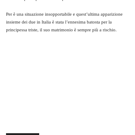
Per è una situazione insopportabile e quest’ultima apparizione
insieme dei due in Italia è stata l’ennesima batosta per la
principessa triste, il suo matrimonio è sempre più a rischio.