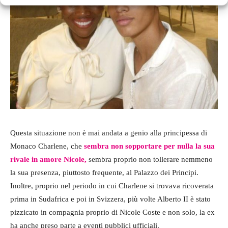
Questa situazione non è mai andata a genio alla principessa di
Monaco Charlene, che
sembra non sopportare per nulla la sua
rivale in amore Nicole,
sembra proprio non tollerare nemmeno
la sua presenza, piuttosto frequente, al Palazzo dei Principi.
Inoltre, proprio nel periodo in cui Charlene si trovava ricoverata
prima in Sudafrica e poi in Svizzera, più volte Alberto II è stato
pizzicato in compagnia proprio di Nicole Coste e non solo, la ex
ha anche preso parte a eventi pubblici ufficiali.