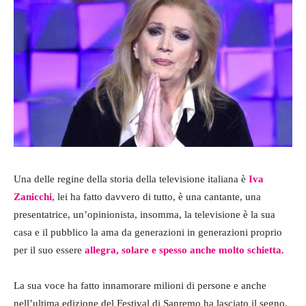
Una delle regine della storia della televisione italiana è
Iva
Zanicchi
, lei ha fatto davvero di tutto, è una cantante, una
presentatrice, un’opinionista, insomma, la televisione è la sua
casa e il pubblico la ama da generazioni in generazioni proprio
per il suo essere
allegra, solare e spesso anche molto schietta.
La sua voce ha fatto innamorare milioni di persone e anche
nell’ultima edizione del Festival di Sanremo ha lasciato il segno.