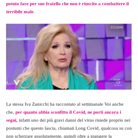
potuto fare per suo fratello che non è riuscito a combattere il
terribile male.
La stessa Iva Zanicchi ha raccontato al settimanale Voi anche
che,
per quanto abbia sconfitto il Covid, ne porti ancora i
segni,
infatti uno dei più gravi danni del virus risiede proprio nei
postumi che questo lascia, chiamati Long Covid, qualcosa su con
non scherzare assolutamente, quindi oltre a piangere la