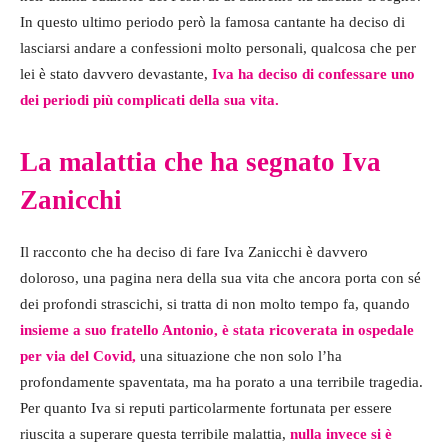
In questo ultimo periodo però la famosa cantante ha deciso di
lasciarsi andare a confessioni molto personali, qualcosa che per
lei è stato davvero devastante,
Iva ha deciso di confessare uno
dei periodi più complicati della sua vita.
La malattia che ha segnato Iva
Zanicchi
Il racconto che ha deciso di fare Iva Zanicchi è davvero
doloroso, una pagina nera della sua vita che ancora porta con sé
dei profondi strascichi, si tratta di non molto tempo fa, quando
insieme a suo fratello Antonio, è stata ricoverata in ospedale
per via del Covid,
una situazione che non solo l’ha
profondamente spaventata, ma ha porato a una terribile tragedia.
Per quanto Iva si reputi particolarmente fortunata per essere
riuscita a superare questa terribile malattia,
nulla invece si è