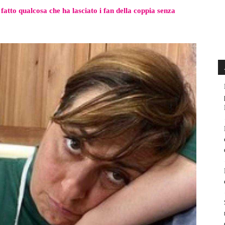
fatto qualcosa che ha lasciato i fan della coppia senza