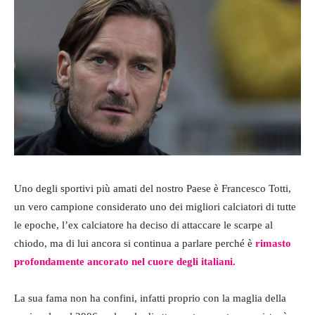
Uno degli sportivi più amati del nostro Paese è Francesco Totti,
un vero campione considerato uno dei migliori calciatori di tutte
le epoche, l’ex calciatore ha deciso di attaccare le scarpe al
chiodo, ma di lui ancora si continua a parlare perché è
rimasto
profondamente ancorato nel cuore degli italiani.
La sua fama non ha confini, infatti proprio con la maglia della