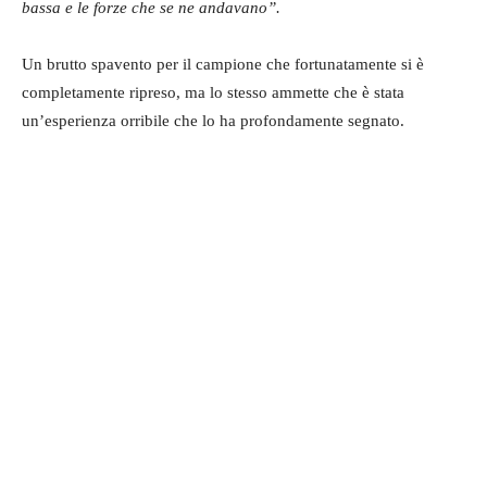
bassa e le forze che se ne andavano”.
Un brutto spavento per il campione che fortunatamente si è
completamente ripreso, ma lo stesso ammette che è stata
un’esperienza orribile che lo ha profondamente segnato.