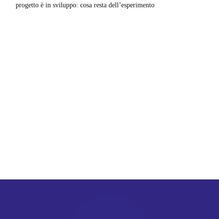
progetto è in sviluppo: cosa resta dell’esperimento