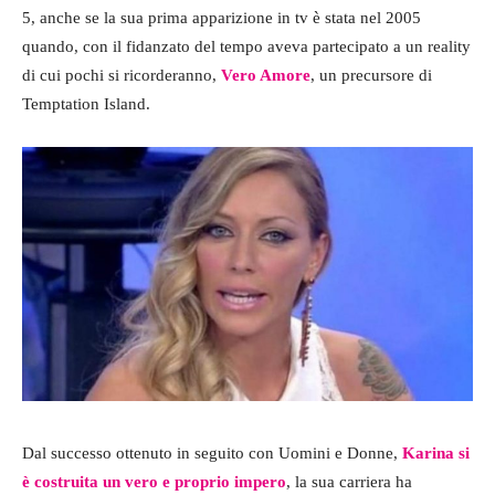
5, anche se la sua prima apparizione in tv è stata nel 2005
quando, con il fidanzato del tempo aveva partecipato a un reality
di cui pochi si ricorderanno,
Vero Amore
, un precursore di
Temptation Island.
Dal successo ottenuto in seguito con Uomini e Donne,
Karina si
è costruita un vero e proprio impero
, la sua carriera ha