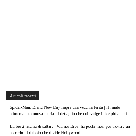
Articoli recenti
Spider-Man: Brand New Day riapre una vecchia ferita | Il finale
alimenta una nuova teoria: il dettaglio che coinvolge i due più amati
Barbie 2 rischia di saltare | Warner Bros. ha pochi mesi per trovare un
accordo: il dubbio che divide Hollywood