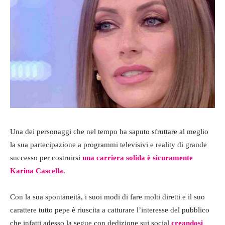
Una dei personaggi che nel tempo ha saputo sfruttare al meglio
la sua partecipazione a programmi televisivi e reality di grande
successo per costruirsi
una carriera solida è sicuramente
Karina Cascella.
Con la sua spontaneità, i suoi modi di fare molti diretti e il suo
carattere tutto pepe è riuscita a catturare l’interesse del pubblico
che infatti adesso la segue con dedizione sui social
creandosi