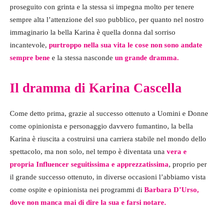
proseguito con grinta e la stessa si impegna molto per tenere
sempre alta l’attenzione del suo pubblico, per quanto nel nostro
immaginario la bella Karina è quella donna dal sorriso
incantevole,
purtroppo nella sua vita le cose non sono andate
sempre bene
e la stessa nasconde
un grande dramma.
Il dramma di Karina Cascella
Come detto prima, grazie al successo ottenuto a Uomini e Donne
come opinionista e personaggio davvero fumantino, la bella
Karina è riuscita a costruirsi una carriera stabile nel mondo dello
spettacolo, ma non solo, nel tempo è diventata una
vera e
propria Influencer seguitissima e apprezzatissima
, proprio per
il grande successo ottenuto, in diverse occasioni l’abbiamo vista
come ospite e opinionista nei programmi di
Barbara D’Urso,
dove non manca mai di dire la sua e farsi notare.