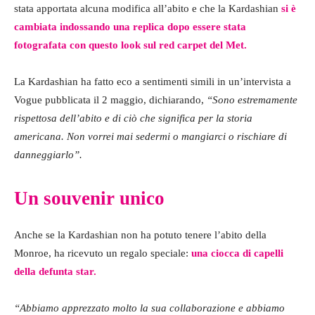
stata apportata alcuna modifica all’abito e che la Kardashian
si è
cambiata indossando una replica dopo essere stata
fotografata con questo look sul red carpet del Met.
La Kardashian ha fatto eco a sentimenti simili in un’intervista a
Vogue pubblicata il 2 maggio, dichiarando,
“Sono estremamente
rispettosa dell’abito e di ciò che significa per la storia
americana. Non vorrei mai sedermi o mangiarci o rischiare di
danneggiarlo”.
Un souvenir unico
Anche se la Kardashian non ha potuto tenere l’abito della
Monroe, ha ricevuto un regalo speciale:
una ciocca di capelli
della defunta star.
“Abbiamo apprezzato molto la sua collaborazione e abbiamo