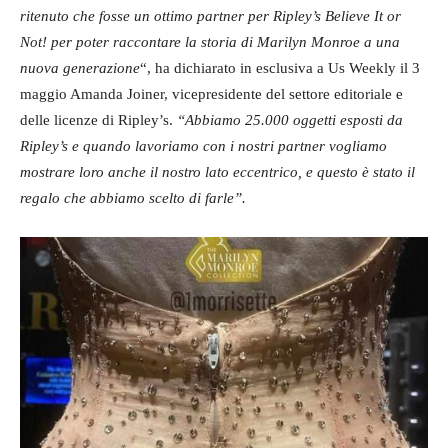
ritenuto che fosse un ottimo partner per Ripley’s Believe It or
Not! per poter raccontare la storia di Marilyn Monroe a una
nuova generazione
“, ha dichiarato in esclusiva a Us Weekly il 3
maggio Amanda Joiner, vicepresidente del settore editoriale e
delle licenze di Ripley’s.
“Abbiamo 25.000 oggetti esposti da
Ripley’s e quando lavoriamo con i nostri partner vogliamo
mostrare loro anche il nostro lato eccentrico, e questo è stato il
regalo che abbiamo scelto di farle”.