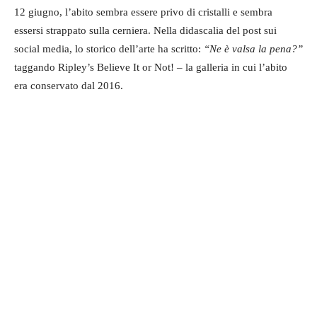
12 giugno, l’abito sembra essere privo di cristalli e sembra
essersi strappato sulla cerniera. Nella didascalia del post sui
social media, lo storico dell’arte ha scritto:
“Ne è valsa la pena?”
taggando Ripley’s Believe It or Not! – la galleria in cui l’abito
era conservato dal 2016.