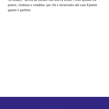
potere, violenza e vendetta: per chi è incuriosito dal caso Epstein
questo è perfetto