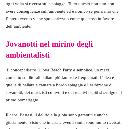
ogni volta si riversa sulle spiagge. Tutto questo non può non
avere conseguenze sull’ambiente ed è ironico se pensiamo che
l’intero evento viene sponsorizzato come qualcosa in favore
dell’ambiente.
Jovanotti nel mirino degli
ambientalisti
Il concept dietro il Jova Beach Party è semplice, un maxi
concerto sui litorali italiani più famosi e frequentati. L’idea è
quella di ballare e cantare a bordo spiaggia e l’esibizione di
Jovanotti, dei musicisti coinvolti e dei relativi ospiti si svolge dal
primo pomeriggio.
Il caos, l’estasi, il delirio e la gioia sono garantiti e anche
giustamente, visto che in estate eventi simili sono molto ricercati