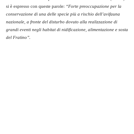
si è espresso con queste parole:
“Forte preoccupazione per la
conservazione di una delle specie più a rischio dell’avifauna
nazionale, a fronte del disturbo dovuto alla realizzazione di
grandi eventi negli habitat di nidificazione, alimentazione e sosta
del Fratino”.