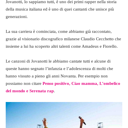
Jovanotti, lo sappiamo tutti, è uno dei primi rapper nella storia
della musica italiana ed è uno di quei cantanti che unisce più
generazioni.
La sua carriera è cominciata, come abbiamo già raccontato,
grazie al visionario discografico milanese Claudio Cecchetto che
insieme a lui ha scoperto altri talenti come Amadeus e Fiorello.
Le canzoni di Jovanotti le abbiamo cantate tutti e alcune di
queste hanno segnato l’infanzia e l’adolescenza di molti che
hanno vissuto a pieno gli anni Novanta. Per esempio non
possiamo non citare
Penso positivo, Ciao mamma, L’ombelico
del mondo e Serenata rap
.