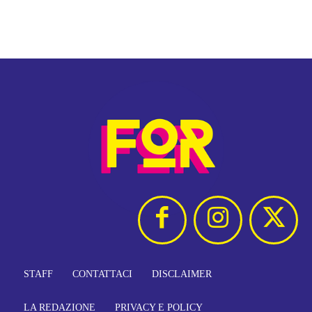
STAFF
CONTATTACI
DISCLAIMER
LA REDAZIONE
PRIVACY E POLICY