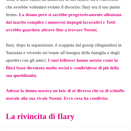
che avrebbe volentieri evitato il divorzio: Ilary era il suo punto
fermo.
La donna però si sarebbe progressivamente allontana
dal marito complice i numerosi impegni lavorativi e Totti
avrebbe guardato altrove fino a trovare Noemi.
Ilary, dopo la separazione, è scappata dal gossip rifugiandosi in
Tanzania e vivendo un’estate all’insegna della famiglia e degli
aperitivi con gli amici.
I suoi follower hanno notato come la
Blasi fosse diventata molto social e condividesse di più della
sua quotidianità.
Adesso la donna mostra un lato di sé diverso che sa di schiaffo
morale alla sua rivale Noemi. Ecco cosa ha condiviso.
La rivincita di Ilary