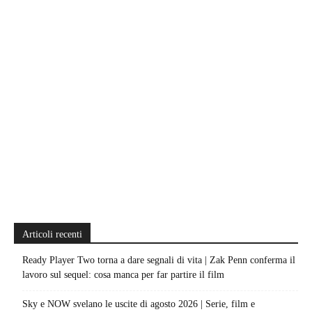
Articoli recenti
Ready Player Two torna a dare segnali di vita | Zak Penn conferma il
lavoro sul sequel: cosa manca per far partire il film
Sky e NOW svelano le uscite di agosto 2026 | Serie, film e