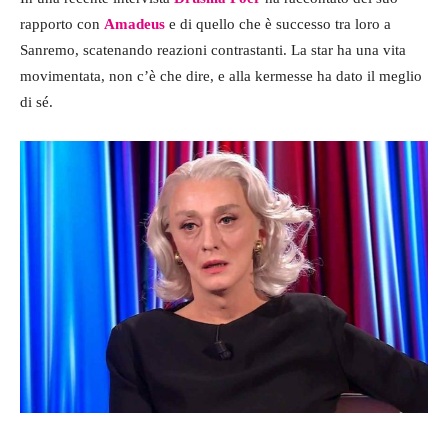
rapporto con
Amadeus
e di quello che è successo tra loro a
Sanremo, scatenando reazioni contrastanti. La star ha una vita
movimentata, non c’è che dire, e alla kermesse ha dato il meglio
di sé.