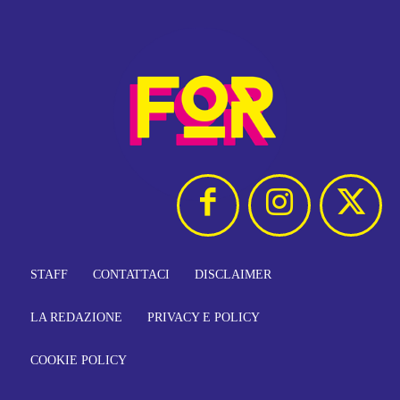
STAFF
CONTATTACI
DISCLAIMER
LA REDAZIONE
PRIVACY E POLICY
COOKIE POLICY