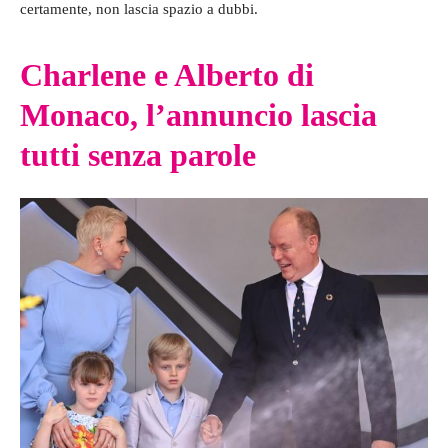
certamente, non lascia spazio a dubbi.
Charlene e Alberto di
Monaco, l’annuncio lascia
tutti senza parole