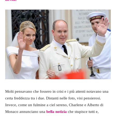
Molti pensavano che fossero in crisi e i più attenti notavano una
certa freddezza tra i due. Distanti nelle foto, visi pensierosi.
Invece, come un fulmine a ciel sereno, Charlene e Alberto di
Monaco annunciano una
bella notizia
che stupisce tutti e,