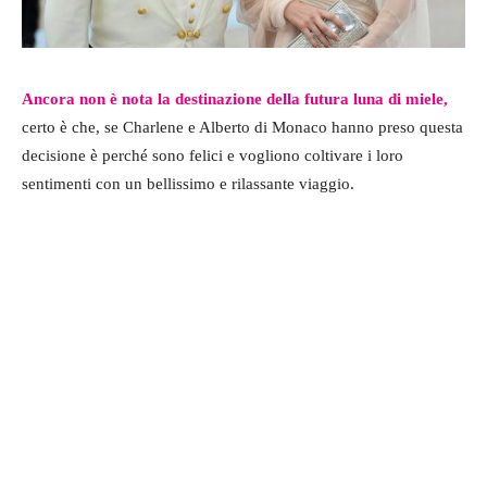
Ancora non è nota la destinazione della futura luna di miele,
certo è che, se Charlene e Alberto di Monaco hanno preso questa
decisione è perché sono felici e vogliono coltivare i loro
sentimenti con un bellissimo e rilassante viaggio.