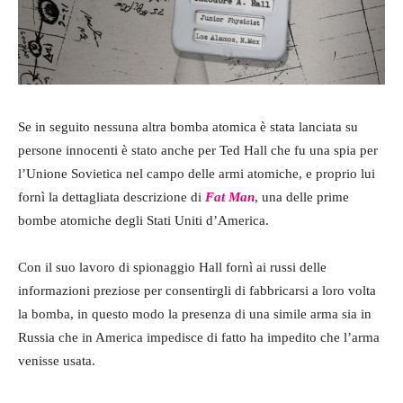
Se in seguito nessuna altra bomba atomica è stata lanciata su
persone innocenti è stato anche per Ted Hall che fu una spia per
l’Unione Sovietica nel campo delle armi atomiche, e proprio lui
fornì la dettagliata descrizione di
Fat Man
, una delle prime
bombe atomiche degli Stati Uniti d’America.
Con il suo lavoro di spionaggio Hall fornì ai russi delle
informazioni preziose per consentirgli di fabbricarsi a loro volta
la bomba, in questo modo la presenza di una simile arma sia in
Russia che in America impedisce di fatto ha impedito che l’arma
venisse usata.