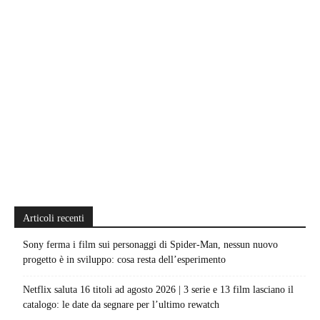
Articoli recenti
Sony ferma i film sui personaggi di Spider-Man, nessun nuovo
progetto è in sviluppo: cosa resta dell’esperimento
Netflix saluta 16 titoli ad agosto 2026 | 3 serie e 13 film lasciano il
catalogo: le date da segnare per l’ultimo rewatch