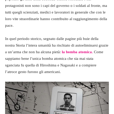
protagonisti non sono i capi del governo o i soldati al fronte, ma
tutti quegli scienziati, medici e lavoratori in generale che con le
loro vite straordinarie hanno contribuito al raggiungimento della
pace.
In quel periodo storico, segnato dalle pagine più buie della
nostra Storia l’intera umanità ha rischiato di autoeliminarsi grazie
a un’arma che non ha alcuna pietà:
la bomba atomica.
Come
sappiamo bene l’unica bomba atomica che sia mai stata
sganciata fu quella di Hiroshima e Nagasaki e a compiere
l’atroce gesto furono gli americani.