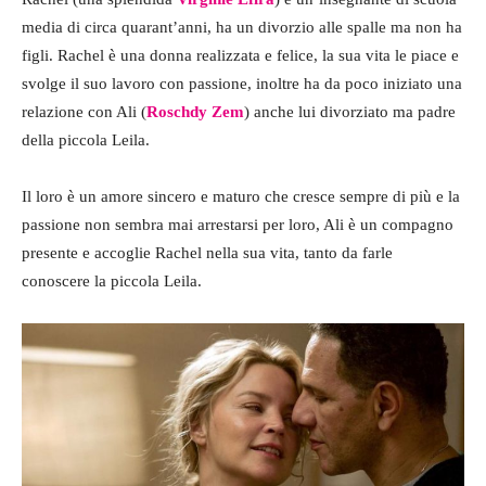
media di circa quarant’anni, ha un divorzio alle spalle ma non ha
figli. Rachel è una donna realizzata e felice, la sua vita le piace e
svolge il suo lavoro con passione, inoltre ha da poco iniziato una
relazione con Ali (
Roschdy Zem
) anche lui divorziato ma padre
della piccola Leila.
Il loro è un amore sincero e maturo che cresce sempre di più e la
passione non sembra mai arrestarsi per loro, Ali è un compagno
presente e accoglie Rachel nella sua vita, tanto da farle
conoscere la piccola Leila.