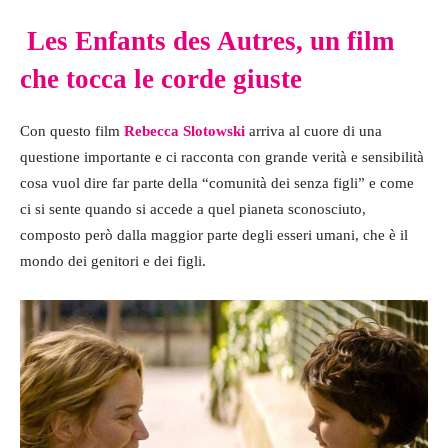
Les Enfants des Autres, un film
che tocca le corde giuste
Con questo film
Rebecca Slotowski
arriva al cuore di una
questione importante e ci racconta con grande verità e sensibilità
cosa vuol dire far parte della “comunità dei senza figli” e come
ci si sente quando si accede a quel pianeta sconosciuto,
composto però dalla maggior parte degli esseri umani, che è il
mondo dei genitori e dei figli.