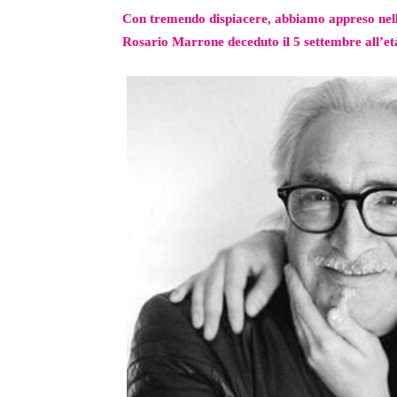
Con tremendo dispiacere, abbiamo appreso nel
Rosario Marrone deceduto il 5 settembre all’età