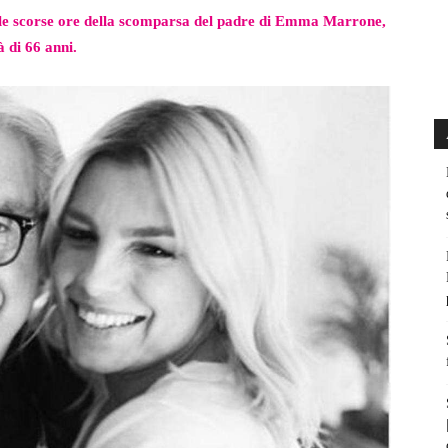
le scorse ore della scomparsa del padre di Emma Marrone,
 di 66 anni.