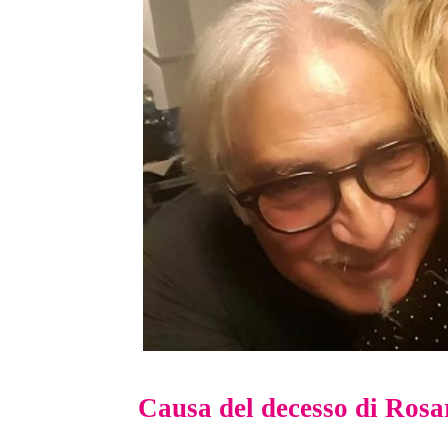
Causa del decesso di Ros