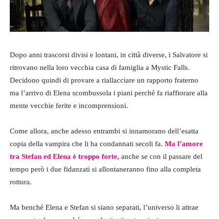
Dopo anni trascorsi divisi e lontani, in città diverse, i Salvatore si
ritrovano nella loro vecchia casa di famiglia a Mystic Falls.
Decidono quindi di provare a riallacciare un rapporto fraterno
ma l’arrivo di Elena scombussola i piani perché fa riaffiorare alla
mente vecchie ferite e incomprensioni.
Come allora, anche adesso entrambi si innamorano dell’esatta
copia della vampira che li ha condannati secoli fa.
Ma l’amore
tra Stefan ed Elena è troppo forte,
anche se con il passare del
tempo però i due fidanzati si allontaneranno fino alla completa
rottura.
Ma benché Elena e Stefan si siano separati, l’universo li attrae