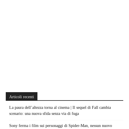
Articoli recenti
La paura dell’altezza torna al cinema | Il sequel di Fall cambia
scenario: una nuova sfida senza via di fuga
Sony ferma i film sui personaggi di Spider-Man, nessun nuovo