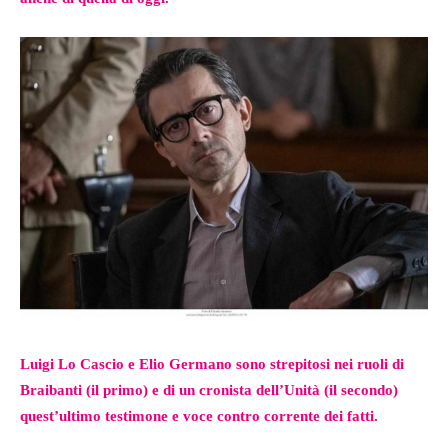
Luigi Lo Cascio e Elio Germano sono strepitosi nei ruoli di
Braibanti (il primo) e di un cronista dell’Unità (il secondo)
quest’ultimo testimone e voce contro corrente dei fatti.