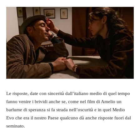
Le risposte, date con sincerità dall’italiano medio di quel tempo
fanno venire i brividi anche se, come nel film di Amelio un
barlume di speranza si fa strada nell’oscurità e in quel Medio
Evo che era il nostro Paese qualcuno dà anche risposte fuori dal
seminato.