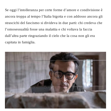
Se oggi l’intolleranza per certe forme d’amore e condivisione è
ancora troppa al tempo l’Italia bigotta e con addosso ancora gli
strascichi del fascismo si divideva in due parti: chi credeva che
l’omosessualità fosse una malattia e chi voltava la faccia
dall’altra parte ringraziando il cielo che la cosa non gli era
capitata in famiglia.