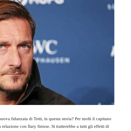
nuova fidanzata di Totti, in questa storia? Per molti il capitano
lazione con Ilary finisse. Si tratterebbe a tutti gli effetti di