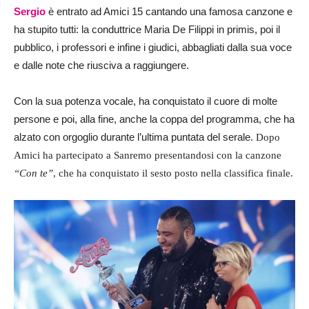
Sergio
è entrato ad Amici 15 cantando una famosa canzone e
ha stupito tutti: la conduttrice Maria De Filippi in primis, poi il
pubblico, i professori e infine i giudici, abbagliati dalla sua voce
e dalle note che riusciva a raggiungere.
Con la sua potenza vocale, ha conquistato il cuore di molte
persone e poi, alla fine, anche la coppa del programma, che ha
alzato con orgoglio durante l’ultima puntata del serale.
Dopo
Amici ha partecipato a Sanremo presentandosi con la canzone
“Con te”
, che ha conquistato il sesto posto nella classifica finale.