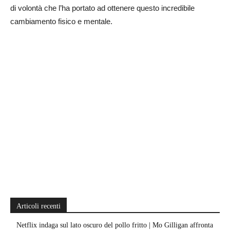
di volontà che l’ha portato ad ottenere questo incredibile
cambiamento fisico e mentale.
Articoli recenti
Netflix indaga sul lato oscuro del pollo fritto | Mo Gilligan affronta