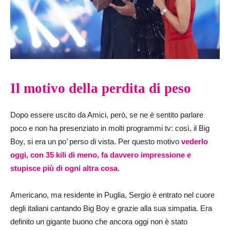
Il motivo della perdita di peso
Dopo essere uscito da Amici, però, se ne è sentito parlare
poco e non ha presenziato in molti programmi tv: così, il Big
Boy, si era un po’ perso di vista. Per questo motivo
vederlo
oggi, con 35 kili di meno, fa davvero impressione e
stupisce più di ogni altra cosa
.
Americano, ma residente in Puglia, Sergio è entrato nel cuore
degli italiani cantando Big Boy e grazie alla sua simpatia. Era
definito un gigante buono che ancora oggi non è stato