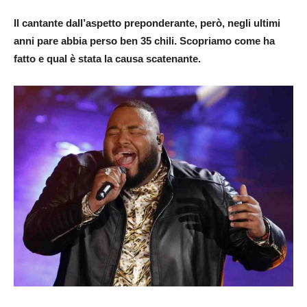
Il cantante dall’aspetto preponderante, però, negli ultimi
anni pare abbia perso ben 35 chili. Scopriamo come ha
fatto e qual è stata la causa scatenante.