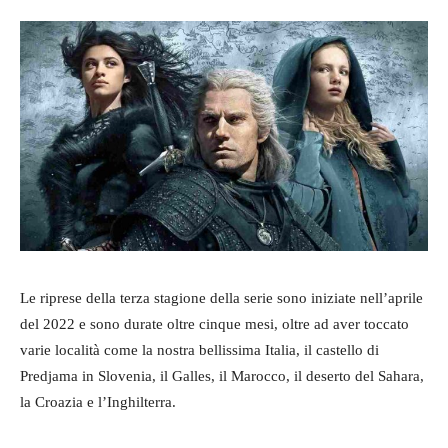
Le riprese della terza stagione della serie sono iniziate nell’aprile
del 2022 e sono durate oltre cinque mesi, oltre ad aver toccato
varie località come la nostra bellissima Italia, il castello di
Predjama in Slovenia, il Galles, il Marocco, il deserto del Sahara,
la Croazia e l’Inghilterra.