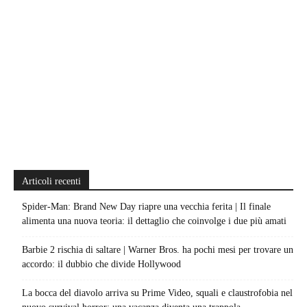
Articoli recenti
Spider-Man: Brand New Day riapre una vecchia ferita | Il finale
alimenta una nuova teoria: il dettaglio che coinvolge i due più amati
Barbie 2 rischia di saltare | Warner Bros. ha pochi mesi per trovare un
accordo: il dubbio che divide Hollywood
La bocca del diavolo arriva su Prime Video, squali e claustrofobia nel