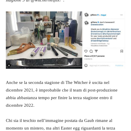
Anche se la seconda stagione di The Witcher è uscita nel
dicembre 2021, è improbabile che il team di post-produzione
abbia abbastanza tempo per finire la terza stagione entro il
dicembre 2022.
Chi sia il teschio nell’immagine postata da Gaub rimane al
momento un mistero, ma altri Easter egg riguardanti la terza