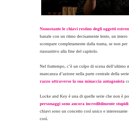
Nonostante le chiavi restino degli oggetti estre
banale con un ritmo decisamente lento, un intero 
scompare completamente dalla trama, se non per
riassuntivo alla fine del capitolo.
Nel frattempo, c’è un colpo di scena dell’ultimo 
mancanza d’azione nella parte centrale della seri
razzo attraverso la sua minaccia antagonista
co
Locke and Key è una di quelle serie che non è po
personaggi sono ancora incredibilmente stupidi
chiavi sono un concetto così unico e interessante 
così.