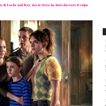
e di Locke and Key, ma la terza ha dato davvero il colpo