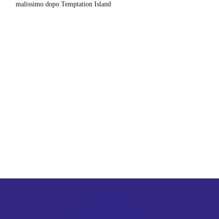
malissimo dopo Temptation Island