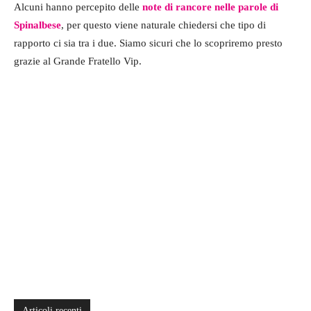
Alcuni hanno percepito delle
note di rancore
nelle parole di
Spinalbese
, per questo viene naturale chiedersi che tipo di
rapporto ci sia tra i due. Siamo sicuri che lo scopriremo presto
grazie al Grande Fratello Vip.
Articoli recenti