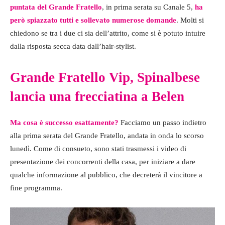
puntata del Grande Fratello
, in prima serata su Canale 5,
ha
però spiazzato tutti e sollevato numerose domande
. Molti si
chiedono se tra i due ci sia dell’attrito, come si è potuto intuire
dalla risposta secca data dall’hair-stylist.
Grande Fratello Vip, Spinalbese
lancia una frecciatina a Belen
Ma cosa è successo esattamente?
Facciamo un passo indietro
alla prima serata del Grande Fratello, andata in onda lo scorso
lunedì. Come di consueto, sono stati trasmessi i video di
presentazione dei concorrenti della casa, per iniziare a dare
qualche informazione al pubblico, che decreterà il vincitore a
fine programma.