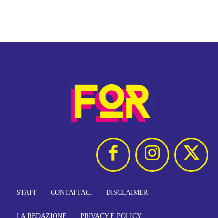
STAFF
CONTATTACI
DISCLAIMER
LA REDAZIONE
PRIVACY E POLICY