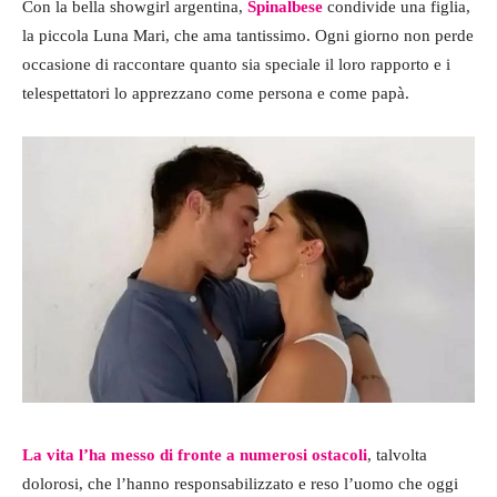
Con la bella showgirl argentina,
Spinalbese
condivide una figlia,
la piccola Luna Mari, che ama tantissimo. Ogni giorno non perde
occasione di raccontare quanto sia speciale il loro rapporto e i
telespettatori lo apprezzano come persona e come papà.
La vita l’ha messo di fronte a numerosi ostacoli
, talvolta
dolorosi, che l’hanno responsabilizzato e reso l’uomo che oggi