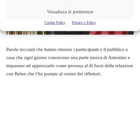
Visualizza le preferenze
Cookie Policy
Privacy e Policy
Parole toccanti che hanno smosso i partecipanti e il pubblico a
casa che ogni giorno conoscono una parte nuova di Antonino e
imparano ad apprezzarlo come persona al di fuori della relazione
con Belen che l’ha portato al centro dei riflettori.