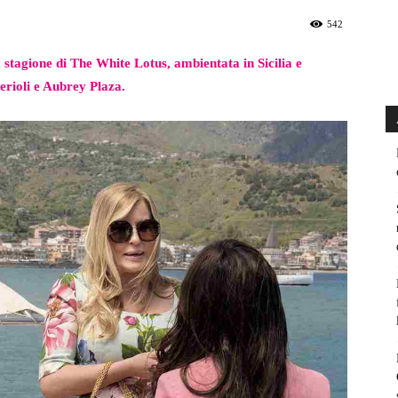
542
a stagione di The White Lotus, ambientata in Sicilia e
erioli e Aubrey Plaza.