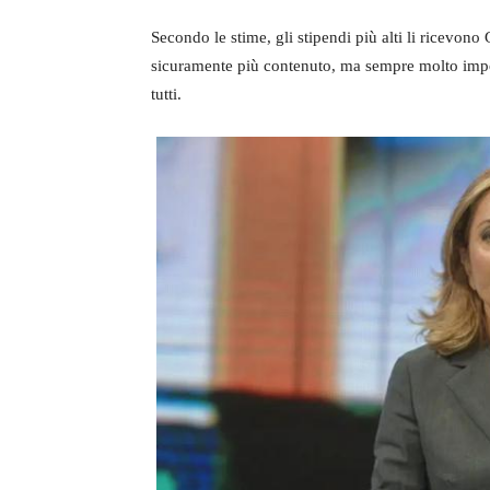
Secondo le stime, gli stipendi più alti li ricevono
sicuramente più contenuto, ma sempre molto imp
tutti.