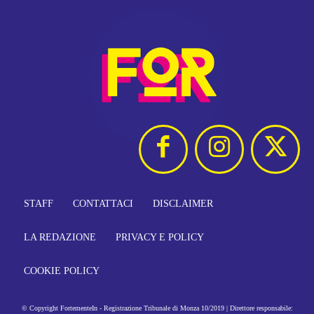
STAFF
CONTATTACI
DISCLAIMER
LA REDAZIONE
PRIVACY E POLICY
COOKIE POLICY
© Copyright FortementeIn - Registrazione Tribunale di Monza 10/2019 | Direttore responsabile: