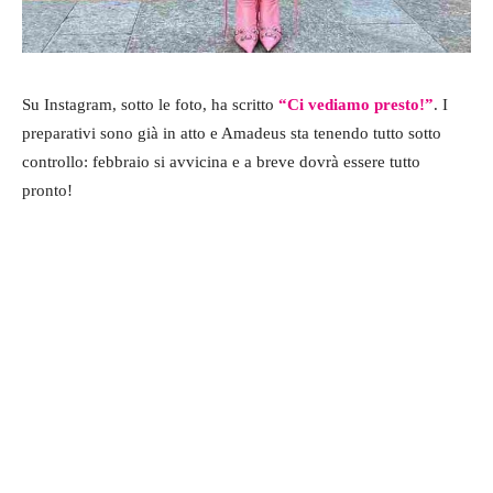
Su Instagram, sotto le foto, ha scritto
“Ci vediamo presto!”
. I
preparativi sono già in atto e Amadeus sta tenendo tutto sotto
controllo: febbraio si avvicina e a breve dovrà essere tutto
pronto!