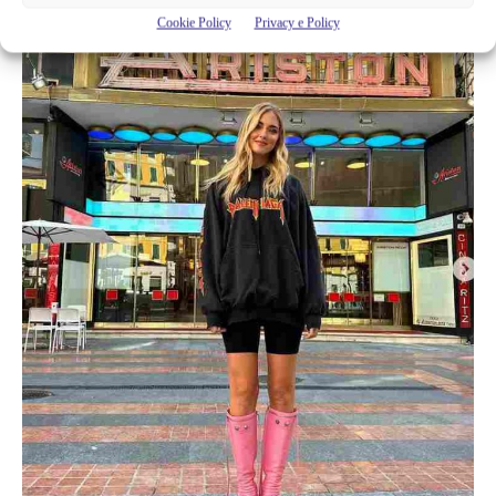
Cookie Policy
Privacy e Policy