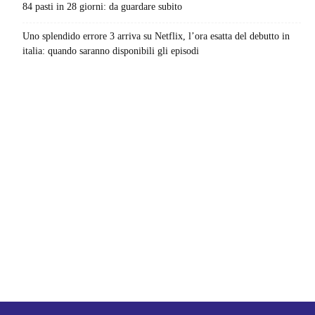
84 pasti in 28 giorni: da guardare subito
Uno splendido errore 3 arriva su Netflix, l’ora esatta del debutto in
italia: quando saranno disponibili gli episodi