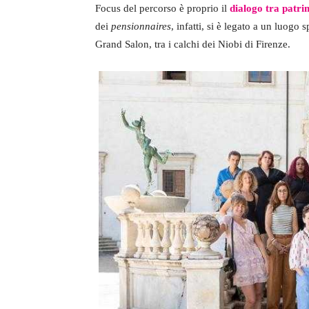
Focus del percorso è proprio il
dialogo tra patr
dei
pensionnaires
, infatti, si è legato a un luogo 
Grand Salon, tra i calchi dei Niobi di Firenze.