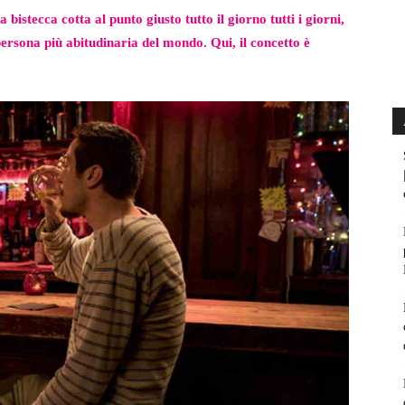
bistecca cotta al punto giusto tutto il giorno tutti i giorni,
ersona più abitudinaria del mondo. Qui, il concetto è