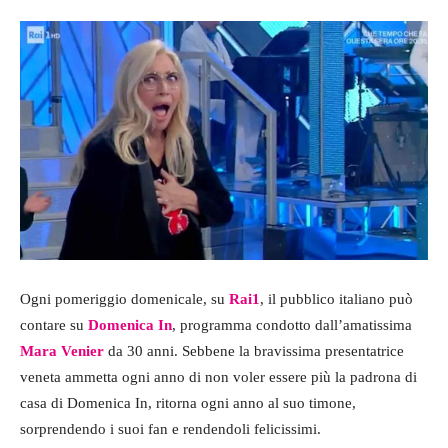
Ogni pomeriggio domenicale, su
Rai1
, il pubblico italiano può
contare su
Domenica In
, programma condotto dall’amatissima
Mara Venier
da 30 anni. Sebbene la bravissima presentatrice
veneta ammetta ogni anno di non voler essere più la padrona di
casa di Domenica In, ritorna ogni anno al suo timone,
sorprendendo i suoi fan e rendendoli felicissimi.