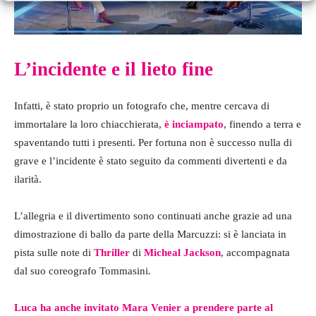
L’incidente e il lieto fine
Infatti, è stato proprio un fotografo che, mentre cercava di
immortalare la loro chiacchierata,
è inciampato
, finendo a terra e
spaventando tutti i presenti. Per fortuna non è successo nulla di
grave e l’incidente è stato seguito da commenti divertenti e da
ilarità.
L’allegria e il divertimento sono continuati anche grazie ad una
dimostrazione di ballo da parte della Marcuzzi: si è lanciata in
pista sulle note di
Thriller
di
Micheal Jackson
, accompagnata
dal suo coreografo Tommasini.
Luca ha anche invitato Mara Venier a prendere parte al