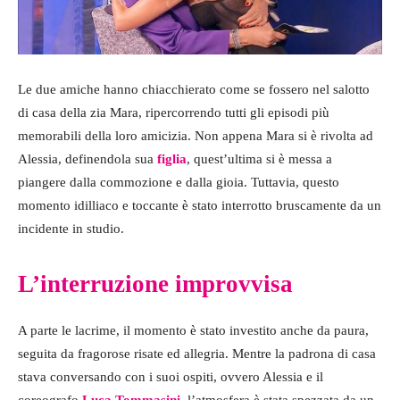
Le due amiche hanno chiacchierato come se fossero nel salotto
di casa della zia Mara, ripercorrendo tutti gli episodi più
memorabili della loro amicizia. Non appena Mara si è rivolta ad
Alessia, definendola sua
figlia
, quest’ultima si è messa a
piangere dalla commozione e dalla gioia. Tuttavia, questo
momento idilliaco e toccante è stato interrotto bruscamente da un
incidente in studio.
L’interruzione improvvisa
A parte le lacrime, il momento è stato investito anche da paura,
seguita da fragorose risate ed allegria. Mentre la padrona di casa
stava conversando con i suoi ospiti, ovvero Alessia e il