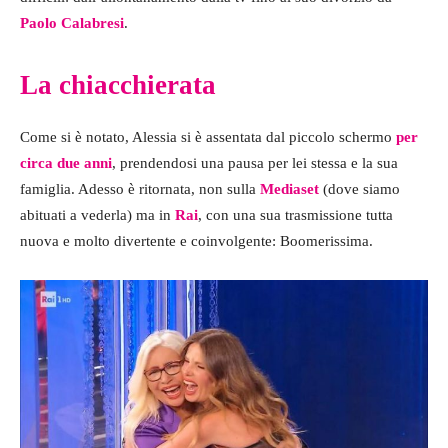
Paolo Calabresi
.
La chiacchierata
Come si è notato, Alessia si è assentata dal piccolo schermo
per
circa due anni
, prendendosi una pausa per lei stessa e la sua
famiglia. Adesso è ritornata, non sulla
Mediaset
(dove siamo
abituati a vederla) ma in
Rai
, con una sua trasmissione tutta
nuova e molto divertente e coinvolgente: Boomerissima.