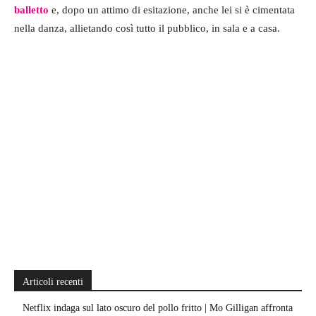
balletto
e, dopo un attimo di esitazione, anche lei si è cimentata
nella danza, allietando così tutto il pubblico, in sala e a casa.
Articoli recenti
Netflix indaga sul lato oscuro del pollo fritto | Mo Gilligan affronta