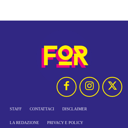
STAFF
CONTATTACI
DISCLAIMER
LA REDAZIONE
PRIVACY E POLICY