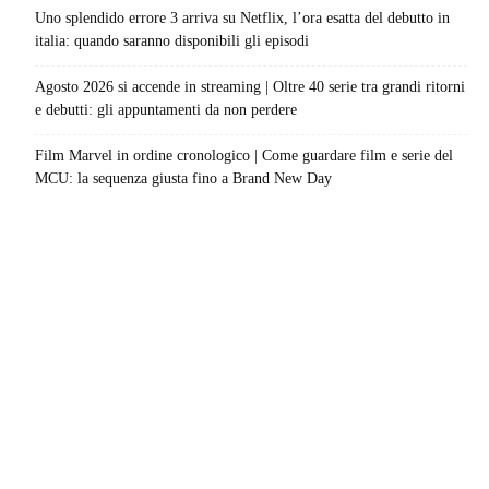
Uno splendido errore 3 arriva su Netflix, l’ora esatta del debutto in
italia: quando saranno disponibili gli episodi
Agosto 2026 si accende in streaming | Oltre 40 serie tra grandi ritorni
e debutti: gli appuntamenti da non perdere
Film Marvel in ordine cronologico | Come guardare film e serie del
MCU: la sequenza giusta fino a Brand New Day