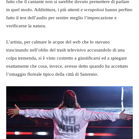
fatto che il cantante non si sarebbe dovuto permettere di parlare
in quel modo. Addirittura, i più attenti e scrupolosi hanno perfino
fatto il test dell’audio per sentire meglio l’imprecazione e
verificarne la natura.
L’artista, per calmare le acque del web che lo stavano
trascinando nell’oblio del trash televisivo accusandolo di una
colpa tremenda, si è visto costretto a giustificarsi ed a spiegare
esattamente che cosa, invece, avesse detto quando ha accettato
l’omaggio floreale tipico della città di Sanremo.