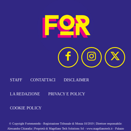
STAFF
CONTATTACI
DISCLAIMER
LA REDAZIONE
PRIVACY E POLICY
COOKIE POLICY
© Copyright FortementeIn - Registrazione Tribunale di Monza 10/2019 | Direttore responsabile:
Alessandra Chiaradia | Proprietà di Magellano Tech Solutions Srl - www.magellanotech.it - Palazzo