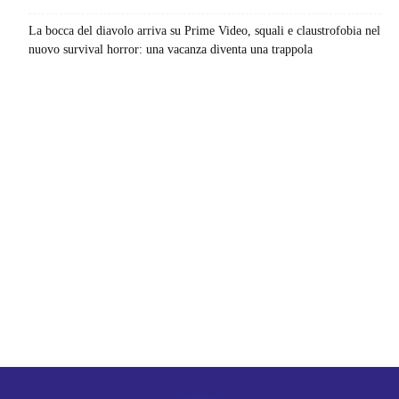
La bocca del diavolo arriva su Prime Video, squali e claustrofobia nel
nuovo survival horror: una vacanza diventa una trappola