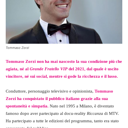
Tommaso Zorzi
Tommaso Zorzi non ha mai nascosto la sua condizione più che
agiata, né al
Grande Fratello VIP
del 2021, dal quale è uscito
vincitore, né sui social, mentre si gode la ricchezza e il lusso.
Conduttore, personaggio televisivo e opinionista,
Tommaso
Zorzi ha conquistato il pubblico italiano grazie alla sua
spontaneità e simpatia.
Nato nel 1995 a Milano, è diventato
famoso dopo aver partecipato al docu-reality
Riccanza
di MTV.
Ha partecipato a tutte le edizioni del programma, tanto era stato