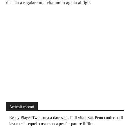
riuscita a regalare una vita molto agiata ai figli.
Articoli recenti
Ready Player Two torna a dare segnali di vita | Zak Penn conferma il
lavoro sul sequel: cosa manca per far partire il film