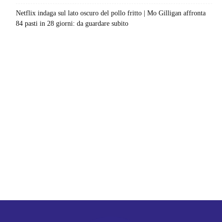
Netflix indaga sul lato oscuro del pollo fritto | Mo Gilligan affronta
84 pasti in 28 giorni: da guardare subito