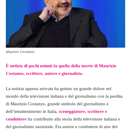
Maurizio Costanzo
È notizia di pochi minuti fa quella della morte di Maurizio
Costanzo, scrittore, autore e giornalista.
La notizia appena arrivata ha gettato un grande dolore nel
mondo della televisione italiana e del giornalismo con la perdita
di Maurizio Costanzo, grande simbolo del giornalismo e
dell’intrattenimento in Italia,
sceneggiatore, scrittore e
conduttore
ha contribuito alla storia della televisione italiana e
del giornalismo nazionale. Era autore e conduttore di uno dei