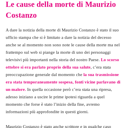
Le cause della morte di Maurizio
Costanzo
A dare la notizia della morte di Maurizio Costanzo è stato il suo
ufficio stampa che si è limitato a dare la notizia del decesso
anche se al momento non sono note le cause della morte ma nel
frattempo sul web si piange la morte di uno dei personaggi
televisivi più importanti nella storia del nostro Paese.
Lo scorso
ottobre si era parlato proprio della sua salute
, c’era stata
preoccupazione generale dal momento che
la sua trasmissione
era stata temporaneamente sospesa, fonti vicine parlavano di
un malore.
In quella occasione però c’era stata una ripresa,
adesso iniziano a uscire le prime ipotesi riguarda a quel
momento che forse è stato l’inizio della fine, avremo
informazioni più approfondite in questi giorni.
Maurizio Costanzo è stato anche scrittore e in qualche caso