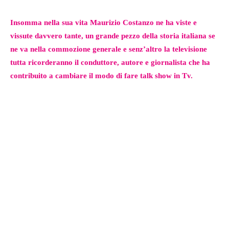
Insomma nella sua vita Maurizio Costanzo ne ha viste e
vissute davvero tante, un grande pezzo della storia italiana se
ne va nella commozione generale e senz’altro la televisione
tutta ricorderanno il conduttore, autore e giornalista che ha
contribuito a cambiare il modo di fare talk show in Tv.