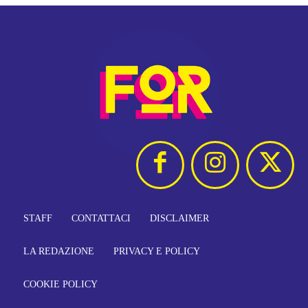
STAFF
CONTATTACI
DISCLAIMER
LA REDAZIONE
PRIVACY E POLICY
COOKIE POLICY