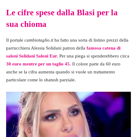
Le cifre spese dalla Blasi per la
sua chioma
Il portale
cambiotaglio.it
ha fatto una sorta di listino prezzi della
parrucchiera Alessia Solidani patron della
famosa catena di
saloni Solidani Saloni Eur.
Per una piega si spenderebbero circa
30 euro mentre per un taglio 45.
Il colore parte da 60 euro
anche se la cifra aumenta quando si vuole un trattamento
particolare come lo shatush parziale.