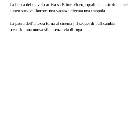
La bocca del diavolo arriva su Prime Video, squali e claustrofobia nel
nuovo survival horror: una vacanza diventa una trappola
La paura dell’altezza torna al cinema | Il sequel di Fall cambia
scenario: una nuova sfida senza via di fuga