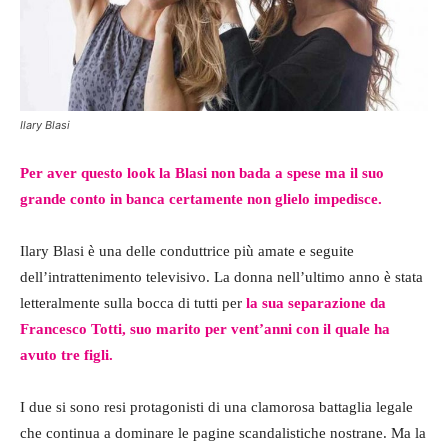
Ilary Blasi
Per aver questo look la Blasi non bada a spese ma il suo
grande conto in banca certamente non glielo impedisce.
Ilary Blasi è una delle conduttrice più amate e seguite
dell’intrattenimento televisivo. La donna nell’ultimo anno è stata
letteralmente sulla bocca di tutti per
la sua separazione da
Francesco Totti, suo marito per vent’anni con il quale ha
avuto tre figli.
I due si sono resi protagonisti di una clamorosa battaglia legale
che continua a dominare le pagine scandalistiche nostrane. Ma la