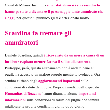
Cloud di Milano. Insomma
sono stati diversi i successi che lo
hanno portato a diventare il personaggio tanto ammirato che
è oggi
, per questo il pubblico gli si è affezionato molto.
Scardina fa tremare gli
ammiratori
Daniele Scardina, quindi
è ricoverato da un mese a causa di un
incidente capitato mentre faceva il solito allenamento
.
Purtroppo, però, questo allenamento non è andato bene e il
pugile ha accusato un malore proprio mentre lo svolgeva. Ora
sembra ci siano degli
aggiornamenti importanti
sulle
condizioni di salute del pugile. Proprio i medici dell’ospedale
Humanitas di Rozzano
hanno diramato alcune
importanti
informazioni
sulle condizioni di salute del pugile che sembra
migliorare le proprie condizioni giorno dopo giorno.