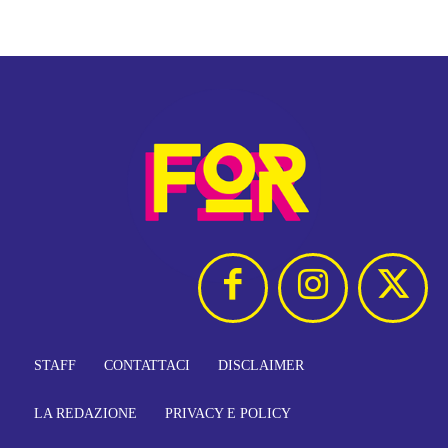
STAFF
CONTATTACI
DISCLAIMER
LA REDAZIONE
PRIVACY E POLICY