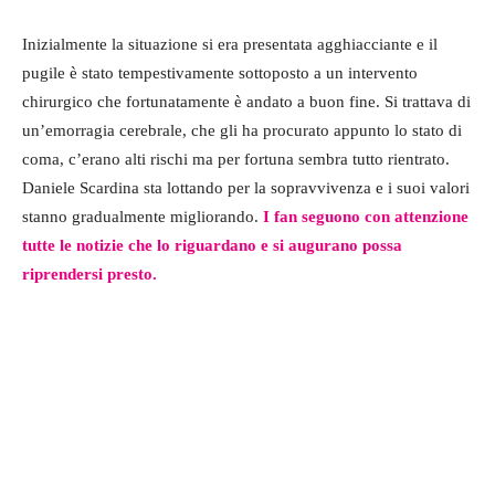
Inizialmente la situazione si era presentata agghiacciante e il
pugile è stato tempestivamente sottoposto a un intervento
chirurgico che fortunatamente è andato a buon fine. Si trattava di
un’emorragia cerebrale, che gli ha procurato appunto lo stato di
coma, c’erano alti rischi ma per fortuna sembra tutto rientrato.
Daniele Scardina sta lottando per la sopravvivenza e i suoi valori
stanno gradualmente migliorando.
I fan seguono con attenzione
tutte le notizie che lo riguardano e si augurano possa
riprendersi presto.